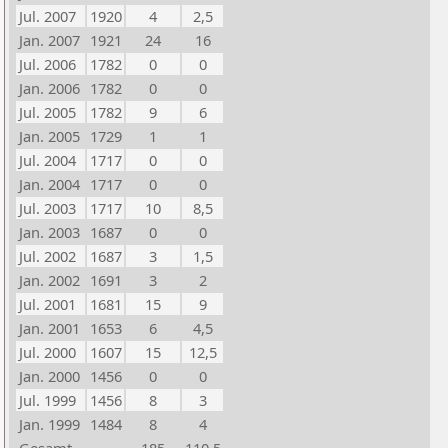
Jul. 2007
1920
4
2,5
Jan. 2007
1921
24
16
Jul. 2006
1782
0
0
Jan. 2006
1782
0
0
Jul. 2005
1782
9
6
Jan. 2005
1729
1
1
Jul. 2004
1717
0
0
Jan. 2004
1717
0
0
Jul. 2003
1717
10
8,5
Jan. 2003
1687
0
0
Jul. 2002
1687
3
1,5
Jan. 2002
1691
3
2
Jul. 2001
1681
15
9
Jan. 2001
1653
6
4,5
Jul. 2000
1607
15
12,5
Jan. 2000
1456
0
0
Jul. 1999
1456
8
3
Jan. 1999
1484
8
4