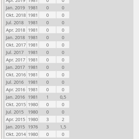
Apr. 2019
1981
0
0
Jan. 2019
1981
0
0
Okt. 2018
1981
0
0
Jul. 2018
1981
0
0
Apr. 2018
1981
0
0
Jan. 2018
1981
0
0
Okt. 2017
1981
0
0
Jul. 2017
1981
0
0
Apr. 2017
1981
0
0
Jan. 2017
1981
0
0
Okt. 2016
1981
0
0
Jul. 2016
1981
0
0
Apr. 2016
1981
0
0
Jan. 2016
1981
1
0,5
Okt. 2015
1980
0
0
Jul. 2015
1980
0
0
Apr. 2015
1980
3
2
Jan. 2015
1976
3
1,5
Okt. 2014
1980
0
0