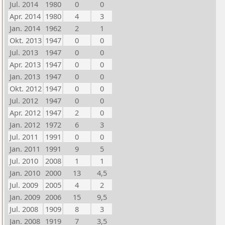
Jul. 2014
1980
0
0
Apr. 2014
1980
4
3
Jan. 2014
1962
2
1
Okt. 2013
1947
0
0
Jul. 2013
1947
0
0
Apr. 2013
1947
0
0
Jan. 2013
1947
0
0
Okt. 2012
1947
0
0
Jul. 2012
1947
0
0
Apr. 2012
1947
2
0
Jan. 2012
1972
6
3
Jul. 2011
1991
0
0
Jan. 2011
1991
9
5
Jul. 2010
2008
1
1
Jan. 2010
2000
13
4,5
Jul. 2009
2005
4
2
Jan. 2009
2006
15
9,5
Jul. 2008
1909
8
3
Jan. 2008
1919
7
3,5