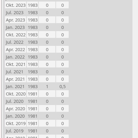
Okt. 2023
1983
0
0
Jul. 2023
1983
0
0
Apr. 2023
1983
0
0
Jan. 2023
1983
0
0
Okt. 2022
1983
0
0
Jul. 2022
1983
0
0
Apr. 2022
1983
0
0
Jan. 2022
1983
0
0
Okt. 2021
1983
0
0
Jul. 2021
1983
0
0
Apr. 2021
1983
0
0
Jan. 2021
1983
1
0,5
Okt. 2020
1981
0
0
Jul. 2020
1981
0
0
Apr. 2020
1981
0
0
Jan. 2020
1981
0
0
Okt. 2019
1981
0
0
Jul. 2019
1981
0
0