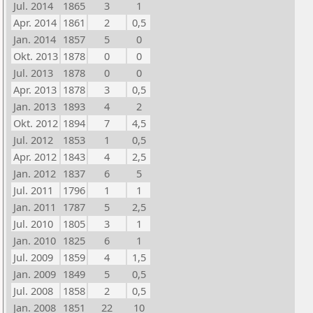
Jul. 2014
1865
3
1
Apr. 2014
1861
2
0,5
Jan. 2014
1857
5
0
Okt. 2013
1878
0
0
Jul. 2013
1878
0
0
Apr. 2013
1878
3
0,5
Jan. 2013
1893
4
2
Okt. 2012
1894
7
4,5
Jul. 2012
1853
1
0,5
Apr. 2012
1843
4
2,5
Jan. 2012
1837
6
5
Jul. 2011
1796
1
1
Jan. 2011
1787
5
2,5
Jul. 2010
1805
3
1
Jan. 2010
1825
6
1
Jul. 2009
1859
4
1,5
Jan. 2009
1849
5
0,5
Jul. 2008
1858
2
0,5
Jan. 2008
1851
22
10