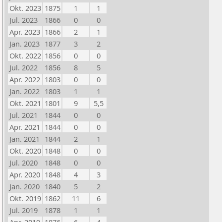
Okt. 2023
1875
1
1
Jul. 2023
1866
0
0
Apr. 2023
1866
2
1
Jan. 2023
1877
3
2
Okt. 2022
1856
0
0
Jul. 2022
1856
8
5
Apr. 2022
1803
0
0
Jan. 2022
1803
1
1
Okt. 2021
1801
9
5,5
Jul. 2021
1844
0
0
Apr. 2021
1844
0
0
Jan. 2021
1844
2
1
Okt. 2020
1848
0
0
Jul. 2020
1848
0
0
Apr. 2020
1848
4
3
Jan. 2020
1840
5
2
Okt. 2019
1862
11
6
Jul. 2019
1878
1
1