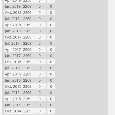
Apr. 2019
2256
3
1
Jan. 2019
2269
0
0
Okt. 2018
2269
0
0
Jul. 2018
2269
0
0
Apr. 2018
2269
0
0
Jan. 2018
2269
0
0
Okt. 2017
2269
0
0
Jul. 2017
2269
0
0
Apr. 2017
2269
0
0
Jan. 2017
2269
0
0
Okt. 2016
2269
0
0
Jul. 2016
2269
0
0
Apr. 2016
2269
0
0
Jan. 2016
2269
0
0
Okt. 2015
2269
0
0
Jul. 2015
2269
0
0
Apr. 2015
2269
0
0
Jan. 2015
2269
0
0
Okt. 2014
2269
0
0