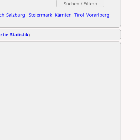
ch
Salzburg
Steiermark
Kärnten
Tirol
Vorarlberg
rtie-Statistik
)