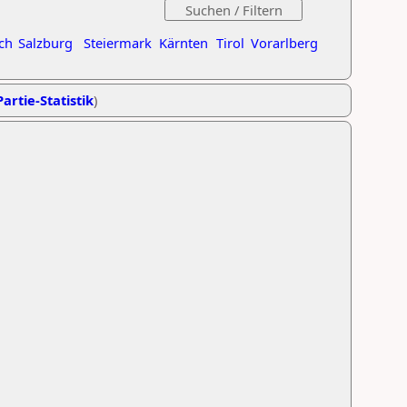
ch
Salzburg
Steiermark
Kärnten
Tirol
Vorarlberg
artie-Statistik
)