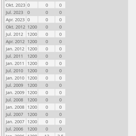
Okt. 2023
0
0
0
Jul. 2023
0
0
0
Apr. 2023
0
0
0
Okt. 2012
1200
0
0
Jul. 2012
1200
0
0
Apr. 2012
1200
0
0
Jan. 2012
1200
0
0
Jul. 2011
1200
0
0
Jan. 2011
1200
0
0
Jul. 2010
1200
0
0
Jan. 2010
1200
0
0
Jul. 2009
1200
0
0
Jan. 2009
1200
0
0
Jul. 2008
1200
0
0
Jan. 2008
1200
0
0
Jul. 2007
1200
0
0
Jan. 2007
1200
0
0
Jul. 2006
1200
0
0