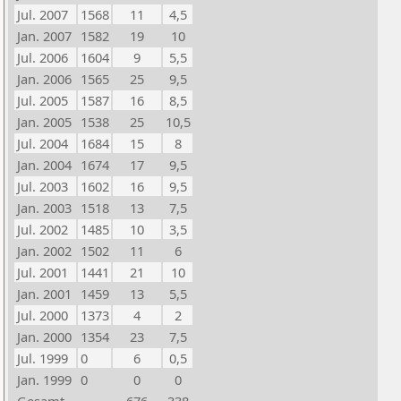
Jul. 2007
1568
11
4,5
Jan. 2007
1582
19
10
Jul. 2006
1604
9
5,5
Jan. 2006
1565
25
9,5
Jul. 2005
1587
16
8,5
Jan. 2005
1538
25
10,5
Jul. 2004
1684
15
8
Jan. 2004
1674
17
9,5
Jul. 2003
1602
16
9,5
Jan. 2003
1518
13
7,5
Jul. 2002
1485
10
3,5
Jan. 2002
1502
11
6
Jul. 2001
1441
21
10
Jan. 2001
1459
13
5,5
Jul. 2000
1373
4
2
Jan. 2000
1354
23
7,5
Jul. 1999
0
6
0,5
Jan. 1999
0
0
0