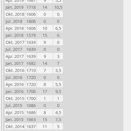
Apr. 2019
1687
9
5,5
Jan. 2019
1718
14
10,5
Okt. 2018
1606
0
0
Jul. 2018
1606
0
0
Apr. 2018
1606
10
6,5
Jan. 2018
1579
15
6
Okt. 2017
1634
9
6
Jul. 2017
1639
0
0
Apr. 2017
1639
9
3
Jan. 2017
1682
14
7
Okt. 2016
1710
7
3,5
Jul. 2016
1720
0
0
Apr. 2016
1720
8
5,5
Jan. 2016
1706
17
9,5
Okt. 2015
1700
1
1
Jul. 2015
1686
0
0
Apr. 2015
1686
8
4,5
Jan. 2015
1663
15
7,5
Okt. 2014
1637
11
5