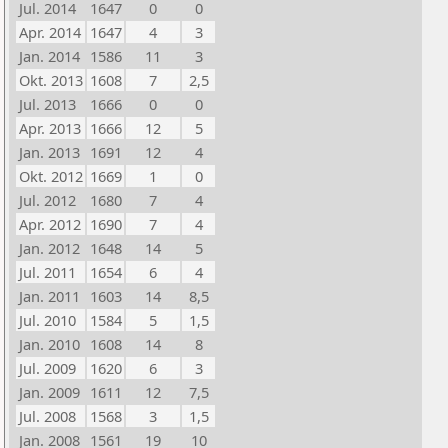
Jul. 2014
1647
0
0
Apr. 2014
1647
4
3
Jan. 2014
1586
11
3
Okt. 2013
1608
7
2,5
Jul. 2013
1666
0
0
Apr. 2013
1666
12
5
Jan. 2013
1691
12
4
Okt. 2012
1669
1
0
Jul. 2012
1680
7
4
Apr. 2012
1690
7
4
Jan. 2012
1648
14
5
Jul. 2011
1654
6
4
Jan. 2011
1603
14
8,5
Jul. 2010
1584
5
1,5
Jan. 2010
1608
14
8
Jul. 2009
1620
6
3
Jan. 2009
1611
12
7,5
Jul. 2008
1568
3
1,5
Jan. 2008
1561
19
10