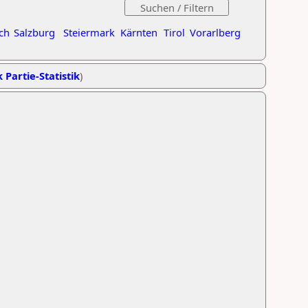
ch
Salzburg
Steiermark
Kärnten
Tirol
Vorarlberg
 Partie-Statistik
)