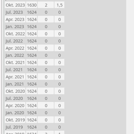
Okt. 2023
1630
2
1,5
Jul. 2023
1624
0
0
Apr. 2023
1624
0
0
Jan. 2023
1624
0
0
Okt. 2022
1624
0
0
Jul. 2022
1624
0
0
Apr. 2022
1624
0
0
Jan. 2022
1624
0
0
Okt. 2021
1624
0
0
Jul. 2021
1624
0
0
Apr. 2021
1624
0
0
Jan. 2021
1624
0
0
Okt. 2020
1624
0
0
Jul. 2020
1624
0
0
Apr. 2020
1624
0
0
Jan. 2020
1624
0
0
Okt. 2019
1624
0
0
Jul. 2019
1624
0
0