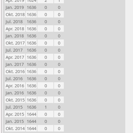
Apr. 2019
1624
2
1
Jan. 2019
1636
0
0
Okt. 2018
1636
0
0
Jul. 2018
1636
0
0
Apr. 2018
1636
0
0
Jan. 2018
1636
0
0
Okt. 2017
1636
0
0
Jul. 2017
1636
0
0
Apr. 2017
1636
0
0
Jan. 2017
1636
0
0
Okt. 2016
1636
0
0
Jul. 2016
1636
0
0
Apr. 2016
1636
0
0
Jan. 2016
1636
0
0
Okt. 2015
1636
0
0
Jul. 2015
1636
1
0
Apr. 2015
1644
0
0
Jan. 2015
1644
0
0
Okt. 2014
1644
0
0