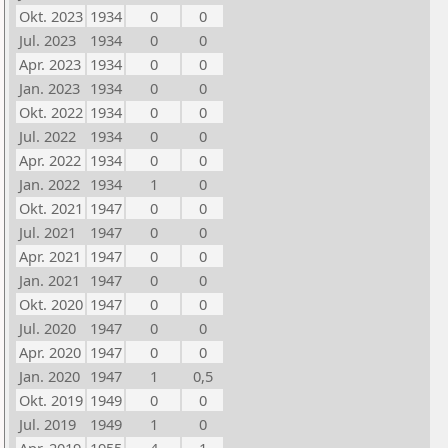
Okt. 2023
1934
0
0
Jul. 2023
1934
0
0
Apr. 2023
1934
0
0
Jan. 2023
1934
0
0
Okt. 2022
1934
0
0
Jul. 2022
1934
0
0
Apr. 2022
1934
0
0
Jan. 2022
1934
1
0
Okt. 2021
1947
0
0
Jul. 2021
1947
0
0
Apr. 2021
1947
0
0
Jan. 2021
1947
0
0
Okt. 2020
1947
0
0
Jul. 2020
1947
0
0
Apr. 2020
1947
0
0
Jan. 2020
1947
1
0,5
Okt. 2019
1949
0
0
Jul. 2019
1949
1
0