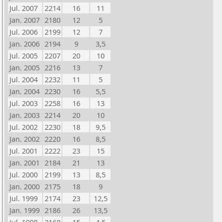
Jul. 2007
2214
16
11
Jan. 2007
2180
12
5
Jul. 2006
2199
12
7
Jan. 2006
2194
9
3,5
Jul. 2005
2207
20
10
Jan. 2005
2216
13
7
Jul. 2004
2232
11
5
Jan. 2004
2230
16
5,5
Jul. 2003
2258
16
13
Jan. 2003
2214
20
10
Jul. 2002
2230
18
9,5
Jan. 2002
2220
16
8,5
Jul. 2001
2222
23
15
Jan. 2001
2184
21
13
Jul. 2000
2199
13
8,5
Jan. 2000
2175
18
9
Jul. 1999
2174
23
12,5
Jan. 1999
2186
26
13,5