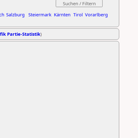
ch
Salzburg
Steiermark
Kärnten
Tirol
Vorarlberg
fik Partie-Statistik
)