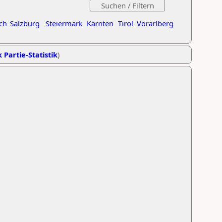
ch
Salzburg
Steiermark
Kärnten
Tirol
Vorarlberg
 Partie-Statistik
)