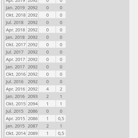
Apr. 2019
2092
0
0
Jan. 2019
2092
0
0
Okt. 2018
2092
0
0
Jul. 2018
2092
0
0
Apr. 2018
2092
0
0
Jan. 2018
2092
0
0
Okt. 2017
2092
0
0
Jul. 2017
2092
0
0
Apr. 2017
2092
0
0
Jan. 2017
2092
0
0
Okt. 2016
2092
0
0
Jul. 2016
2092
0
0
Apr. 2016
2092
4
2
Jan. 2016
2093
2
1
Okt. 2015
2094
1
1
Jul. 2015
2086
0
0
Apr. 2015
2086
1
0,5
Jan. 2015
2087
2
1
Okt. 2014
2089
1
0,5