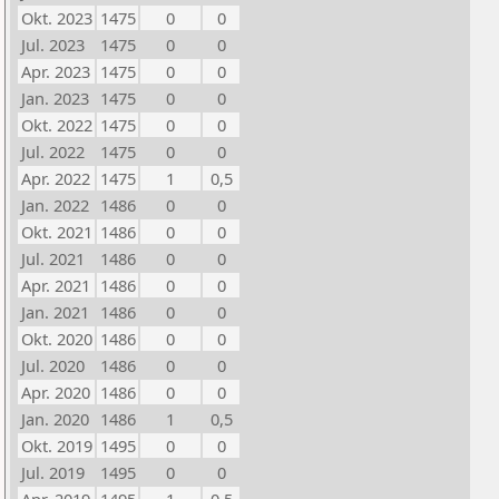
Okt. 2023
1475
0
0
Jul. 2023
1475
0
0
Apr. 2023
1475
0
0
Jan. 2023
1475
0
0
Okt. 2022
1475
0
0
Jul. 2022
1475
0
0
Apr. 2022
1475
1
0,5
Jan. 2022
1486
0
0
Okt. 2021
1486
0
0
Jul. 2021
1486
0
0
Apr. 2021
1486
0
0
Jan. 2021
1486
0
0
Okt. 2020
1486
0
0
Jul. 2020
1486
0
0
Apr. 2020
1486
0
0
Jan. 2020
1486
1
0,5
Okt. 2019
1495
0
0
Jul. 2019
1495
0
0