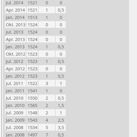
Jul. 2014
1521
0
0
Apr. 2014
1521
1
0,5
Jan. 2014
1513
1
0
Okt. 2013
1524
0
0
Jul. 2013
1524
0
0
Apr. 2013
1524
0
0
Jan. 2013
1524
1
0,5
Okt. 2012
1523
0
0
Jul. 2012
1523
1
0,5
Apr. 2012
1523
0
0
Jan. 2012
1523
1
0,5
Jul. 2011
1522
3
1
Jan. 2011
1541
1
0
Jul. 2010
1550
2
0,5
Jan. 2010
1565
2
1,5
Jul. 2009
1548
2
1
Jan. 2009
1543
4
2,5
Jul. 2008
1534
5
3,5
Jan. 2008
1497
7
0,5