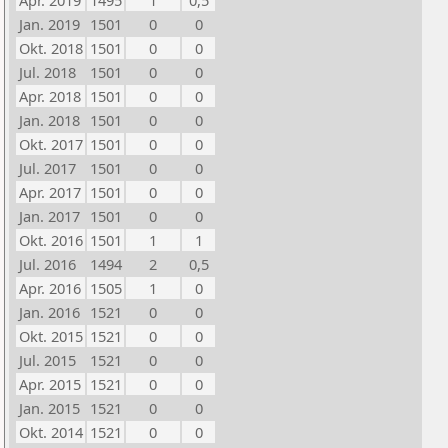
Apr. 2019
1495
1
0,5
Jan. 2019
1501
0
0
Okt. 2018
1501
0
0
Jul. 2018
1501
0
0
Apr. 2018
1501
0
0
Jan. 2018
1501
0
0
Okt. 2017
1501
0
0
Jul. 2017
1501
0
0
Apr. 2017
1501
0
0
Jan. 2017
1501
0
0
Okt. 2016
1501
1
1
Jul. 2016
1494
2
0,5
Apr. 2016
1505
1
0
Jan. 2016
1521
0
0
Okt. 2015
1521
0
0
Jul. 2015
1521
0
0
Apr. 2015
1521
0
0
Jan. 2015
1521
0
0
Okt. 2014
1521
0
0