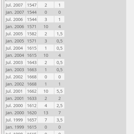
Jul. 2007
1547
2
1
Jan. 2007
1544
0
0
Jul. 2006
1544
3
1
Jan. 2006
1571
10
4
Jul. 2005
1582
2
1,5
Jan. 2005
1571
3
0,5
Jul. 2004
1615
1
0,5
Jan. 2004
1615
10
4
Jul. 2003
1643
2
0,5
Jan. 2003
1663
1
0,5
Jul. 2002
1668
0
0
Jan. 2002
1668
1
1
Jul. 2001
1662
10
5,5
Jan. 2001
1633
2
2
Jul. 2000
1612
4
2,5
Jan. 2000
1620
13
7
Jul. 1999
1657
7
3,5
Jan. 1999
1615
0
0