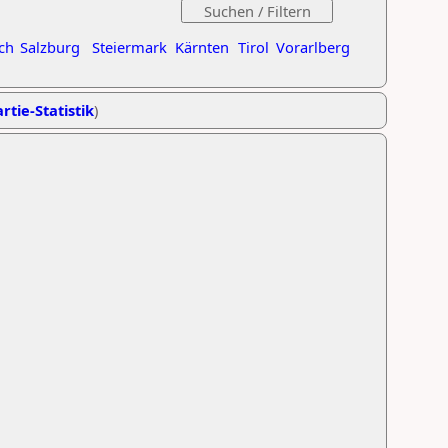
ch
Salzburg
Steiermark
Kärnten
Tirol
Vorarlberg
rtie-Statistik
)