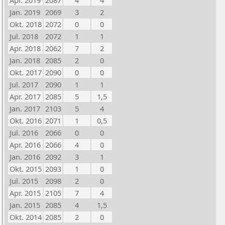
Apr. 2019
2087
4
4
Jan. 2019
2069
3
2
Okt. 2018
2072
0
0
Jul. 2018
2072
1
1
Apr. 2018
2062
7
2
Jan. 2018
2085
2
0
Okt. 2017
2090
0
0
Jul. 2017
2090
1
1
Apr. 2017
2085
5
1,5
Jan. 2017
2103
5
4
Okt. 2016
2071
1
0,5
Jul. 2016
2066
0
0
Apr. 2016
2066
4
0
Jan. 2016
2092
3
1
Okt. 2015
2093
1
0
Jul. 2015
2098
2
0
Apr. 2015
2105
7
4
Jan. 2015
2085
4
1,5
Okt. 2014
2085
2
0