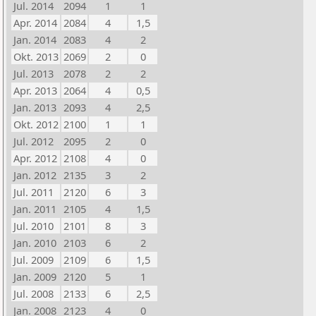
Jul. 2014
2094
1
1
Apr. 2014
2084
4
1,5
Jan. 2014
2083
4
2
Okt. 2013
2069
2
0
Jul. 2013
2078
2
2
Apr. 2013
2064
4
0,5
Jan. 2013
2093
4
2,5
Okt. 2012
2100
1
1
Jul. 2012
2095
2
0
Apr. 2012
2108
4
0
Jan. 2012
2135
3
2
Jul. 2011
2120
6
3
Jan. 2011
2105
4
1,5
Jul. 2010
2101
8
3
Jan. 2010
2103
6
2
Jul. 2009
2109
6
1,5
Jan. 2009
2120
5
1
Jul. 2008
2133
6
2,5
Jan. 2008
2123
4
0