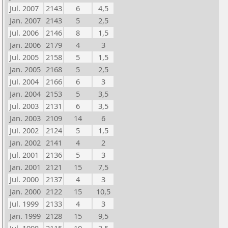
Jul. 2007
2143
6
4,5
Jan. 2007
2143
5
2,5
Jul. 2006
2146
8
1,5
Jan. 2006
2179
4
3
Jul. 2005
2158
5
1,5
Jan. 2005
2168
5
2,5
Jul. 2004
2166
6
3
Jan. 2004
2153
5
3,5
Jul. 2003
2131
6
3,5
Jan. 2003
2109
14
6
Jul. 2002
2124
5
1,5
Jan. 2002
2141
4
2
Jul. 2001
2136
5
3
Jan. 2001
2121
15
7,5
Jul. 2000
2137
4
3
Jan. 2000
2122
15
10,5
Jul. 1999
2133
4
3
Jan. 1999
2128
15
9,5