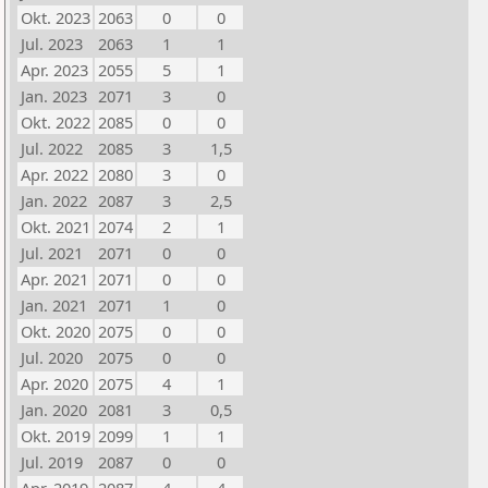
Okt. 2023
2063
0
0
Jul. 2023
2063
1
1
Apr. 2023
2055
5
1
Jan. 2023
2071
3
0
Okt. 2022
2085
0
0
Jul. 2022
2085
3
1,5
Apr. 2022
2080
3
0
Jan. 2022
2087
3
2,5
Okt. 2021
2074
2
1
Jul. 2021
2071
0
0
Apr. 2021
2071
0
0
Jan. 2021
2071
1
0
Okt. 2020
2075
0
0
Jul. 2020
2075
0
0
Apr. 2020
2075
4
1
Jan. 2020
2081
3
0,5
Okt. 2019
2099
1
1
Jul. 2019
2087
0
0