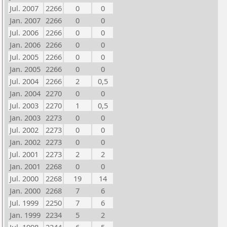
Jul. 2007
2266
0
0
Jan. 2007
2266
0
0
Jul. 2006
2266
0
0
Jan. 2006
2266
0
0
Jul. 2005
2266
0
0
Jan. 2005
2266
0
0
Jul. 2004
2266
2
0,5
Jan. 2004
2270
0
0
Jul. 2003
2270
1
0,5
Jan. 2003
2273
0
0
Jul. 2002
2273
0
0
Jan. 2002
2273
0
0
Jul. 2001
2273
2
2
Jan. 2001
2268
0
0
Jul. 2000
2268
19
14
Jan. 2000
2268
7
6
Jul. 1999
2250
7
6
Jan. 1999
2234
5
2