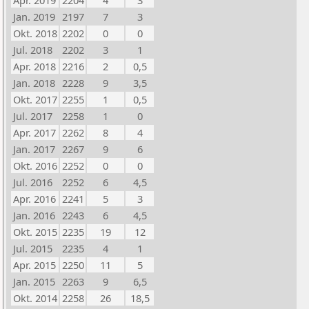
Apr. 2019
2204
4
3
Jan. 2019
2197
7
3
Okt. 2018
2202
0
0
Jul. 2018
2202
3
1
Apr. 2018
2216
2
0,5
Jan. 2018
2228
9
3,5
Okt. 2017
2255
1
0,5
Jul. 2017
2258
1
0
Apr. 2017
2262
8
4
Jan. 2017
2267
9
6
Okt. 2016
2252
0
0
Jul. 2016
2252
6
4,5
Apr. 2016
2241
5
3
Jan. 2016
2243
6
4,5
Okt. 2015
2235
19
12
Jul. 2015
2235
4
1
Apr. 2015
2250
11
5
Jan. 2015
2263
9
6,5
Okt. 2014
2258
26
18,5