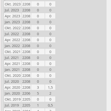
Okt. 2023
2208
0
0
Jul. 2023
2208
0
0
Apr. 2023
2208
0
0
Jan. 2023
2208
0
0
Okt. 2022
2208
0
0
Jul. 2022
2208
0
0
Apr. 2022
2208
0
0
Jan. 2022
2208
0
0
Okt. 2021
2208
0
0
Jul. 2021
2208
0
0
Apr. 2021
2208
0
0
Jan. 2021
2208
0
0
Okt. 2020
2208
0
0
Jul. 2020
2208
0
0
Apr. 2020
2208
3
1,5
Jan. 2020
2206
5
2
Okt. 2019
2205
0
0
Jul. 2019
2205
1
0,5