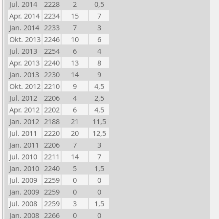
Jul. 2014
2228
2
0,5
Apr. 2014
2234
15
7
Jan. 2014
2233
7
3
Okt. 2013
2246
10
6
Jul. 2013
2254
6
4
Apr. 2013
2240
13
8
Jan. 2013
2230
14
9
Okt. 2012
2210
9
4,5
Jul. 2012
2206
4
2,5
Apr. 2012
2202
6
4,5
Jan. 2012
2188
21
11,5
Jul. 2011
2220
20
12,5
Jan. 2011
2206
7
3
Jul. 2010
2211
14
7
Jan. 2010
2240
5
1,5
Jul. 2009
2259
0
0
Jan. 2009
2259
0
0
Jul. 2008
2259
3
1,5
Jan. 2008
2266
0
0