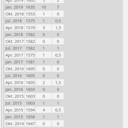
Apr. 2019
1602
5
2
Jan. 2019
1635
10
7
Okt. 2018
1553
1
0
Jul. 2018
1575
1
0,5
Apr. 2018
1570
3
1,5
Jan. 2018
1582
0
0
Okt. 2017
1582
0
0
Jul. 2017
1582
1
1
Apr. 2017
1575
1
0,5
Jan. 2017
1581
1
0
Okt. 2016
1605
0
0
Jul. 2016
1605
0
0
Apr. 2016
1605
2
1,5
Jan. 2016
1603
0
0
Okt. 2015
1603
0
0
Jul. 2015
1603
1
1
Apr. 2015
1594
4
0,5
Jan. 2015
1658
1
1
Okt. 2014
1647
0
0