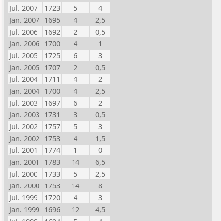
Jul. 2007
1723
5
4
Jan. 2007
1695
4
2,5
Jul. 2006
1692
2
0,5
Jan. 2006
1700
4
1
Jul. 2005
1725
6
3
Jan. 2005
1707
2
0,5
Jul. 2004
1711
4
2
Jan. 2004
1700
4
2,5
Jul. 2003
1697
6
2
Jan. 2003
1731
3
0,5
Jul. 2002
1757
5
3
Jan. 2002
1753
4
1,5
Jul. 2001
1774
1
0
Jan. 2001
1783
14
6,5
Jul. 2000
1733
5
2,5
Jan. 2000
1753
14
8
Jul. 1999
1720
4
3
Jan. 1999
1696
12
4,5