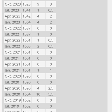
Okt. 2023
1523
9
3
Jul. 2023
1541
1
0,5
Apr. 2023
1542
4
2
Jan. 2023
1564
4
2
Okt. 2022
1587
0
0
Jul. 2022
1587
1
0
Apr. 2022
1601
1
0,5
Jan. 2022
1603
2
0,5
Okt. 2021
1601
0
0
Jul. 2021
1601
0
0
Apr. 2021
1601
0
0
Jan. 2021
1601
1
1
Okt. 2020
1590
0
0
Jul. 2020
1590
0
0
Apr. 2020
1590
4
2,5
Jan. 2020
1604
10
5,5
Okt. 2019
1602
0
0
Jul. 2019
1602
0
0