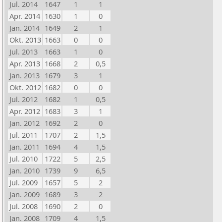
Jul. 2014
1647
1
1
Apr. 2014
1630
1
0
Jan. 2014
1649
2
1
Okt. 2013
1663
0
0
Jul. 2013
1663
1
0
Apr. 2013
1668
2
0,5
Jan. 2013
1679
3
1
Okt. 2012
1682
0
0
Jul. 2012
1682
1
0,5
Apr. 2012
1683
3
1
Jan. 2012
1692
2
0
Jul. 2011
1707
2
1,5
Jan. 2011
1694
4
1,5
Jul. 2010
1722
5
2,5
Jan. 2010
1739
9
6,5
Jul. 2009
1657
5
2
Jan. 2009
1689
3
2
Jul. 2008
1690
2
0
Jan. 2008
1709
4
1,5