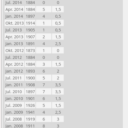
Jul. 2014
1884
0
0
Apr. 2014
1884
5
1,5
Jan. 2014
1897
4
0,5
Okt. 2013
1914
1
0,5
Jul. 2013
1905
1
0,5
Apr. 2013
1907
2
1,5
Jan. 2013
1891
4
2,5
Okt. 2012
1873
1
0
Jul. 2012
1884
0
0
Apr. 2012
1884
3
1,5
Jan. 2012
1893
6
2
Jul. 2011
1900
5
2
Jan. 2011
1908
7
3,5
Jul. 2010
1897
7
3,5
Jan. 2010
1901
6
1,5
Jul. 2009
1926
5
1,5
Jan. 2009
1941
4
2,5
Jul. 2008
1919
6
3
Jan. 2008
1911
8
3