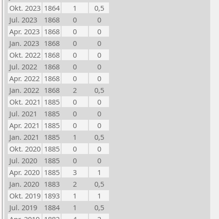
Okt. 2023
1864
1
0,5
Jul. 2023
1868
0
0
Apr. 2023
1868
0
0
Jan. 2023
1868
0
0
Okt. 2022
1868
0
0
Jul. 2022
1868
0
0
Apr. 2022
1868
0
0
Jan. 2022
1868
2
0,5
Okt. 2021
1885
0
0
Jul. 2021
1885
0
0
Apr. 2021
1885
0
0
Jan. 2021
1885
1
0,5
Okt. 2020
1885
0
0
Jul. 2020
1885
0
0
Apr. 2020
1885
3
1
Jan. 2020
1883
2
0,5
Okt. 2019
1893
1
1
Jul. 2019
1884
1
0,5