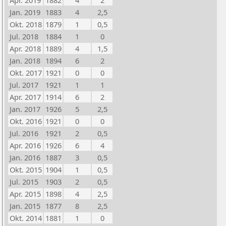
Apr. 2019
1882
4
2
Jan. 2019
1883
4
2,5
Okt. 2018
1879
1
0,5
Jul. 2018
1884
1
0
Apr. 2018
1889
4
1,5
Jan. 2018
1894
6
2
Okt. 2017
1921
0
0
Jul. 2017
1921
1
1
Apr. 2017
1914
6
2
Jan. 2017
1926
5
2,5
Okt. 2016
1921
0
0
Jul. 2016
1921
2
0,5
Apr. 2016
1926
6
4
Jan. 2016
1887
3
0,5
Okt. 2015
1904
1
0,5
Jul. 2015
1903
2
0,5
Apr. 2015
1898
4
2,5
Jan. 2015
1877
8
2,5
Okt. 2014
1881
1
0