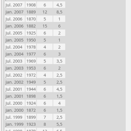
Jul. 2007
1908
6
4,5
Jan. 2007
1889
12
8,5
Jul. 2006
1870
5
1
Jan. 2006
1882
15
6
Jul. 2005
1925
6
2
Jan. 2005
1950
5
1
Jul. 2004
1978
4
2
Jan. 2004
1977
6
3
Jul. 2003
1969
5
3,5
Jan. 2003
1953
6
2
Jul. 2002
1972
4
2,5
Jan. 2002
1949
5
2,5
Jul. 2001
1944
6
4,5
Jan. 2001
1898
6
1,5
Jul. 2000
1924
6
4
Jan. 2000
1872
6
1,5
Jul. 1999
1899
7
2,5
Jan. 1999
1923
8
5,5