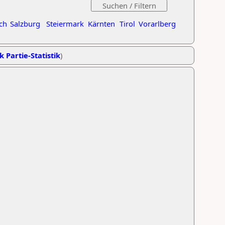
ch
Salzburg
Steiermark
Kärnten
Tirol
Vorarlberg
k Partie-Statistik
)