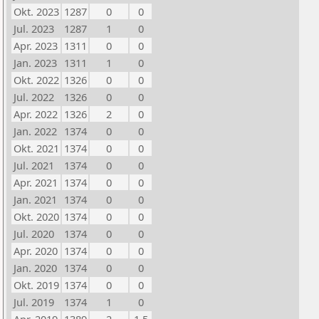
Okt. 2023
1287
0
0
Jul. 2023
1287
1
0
Apr. 2023
1311
0
0
Jan. 2023
1311
1
0
Okt. 2022
1326
0
0
Jul. 2022
1326
0
0
Apr. 2022
1326
2
0
Jan. 2022
1374
0
0
Okt. 2021
1374
0
0
Jul. 2021
1374
0
0
Apr. 2021
1374
0
0
Jan. 2021
1374
0
0
Okt. 2020
1374
0
0
Jul. 2020
1374
0
0
Apr. 2020
1374
0
0
Jan. 2020
1374
0
0
Okt. 2019
1374
0
0
Jul. 2019
1374
1
0