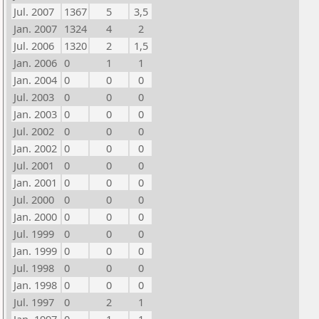
Jul. 2007
1367
5
3,5
Jan. 2007
1324
4
2
Jul. 2006
1320
2
1,5
Jan. 2006
0
1
1
Jan. 2004
0
0
0
Jul. 2003
0
0
0
Jan. 2003
0
0
0
Jul. 2002
0
0
0
Jan. 2002
0
0
0
Jul. 2001
0
0
0
Jan. 2001
0
0
0
Jul. 2000
0
0
0
Jan. 2000
0
0
0
Jul. 1999
0
0
0
Jan. 1999
0
0
0
Jul. 1998
0
0
0
Jan. 1998
0
0
0
Jul. 1997
0
2
1