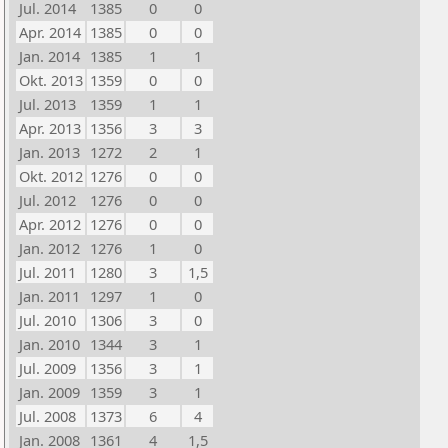
Jul. 2014
1385
0
0
Apr. 2014
1385
0
0
Jan. 2014
1385
1
1
Okt. 2013
1359
0
0
Jul. 2013
1359
1
1
Apr. 2013
1356
3
3
Jan. 2013
1272
2
1
Okt. 2012
1276
0
0
Jul. 2012
1276
0
0
Apr. 2012
1276
0
0
Jan. 2012
1276
1
0
Jul. 2011
1280
3
1,5
Jan. 2011
1297
1
0
Jul. 2010
1306
3
0
Jan. 2010
1344
3
1
Jul. 2009
1356
3
1
Jan. 2009
1359
3
1
Jul. 2008
1373
6
4
Jan. 2008
1361
4
1,5