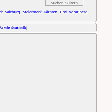
ch
Salzburg
Steiermark
Kärnten
Tirol
Vorarlberg
Partie-Statistik
)