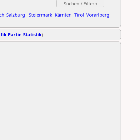
ch
Salzburg
Steiermark
Kärnten
Tirol
Vorarlberg
fik Partie-Statistik
)