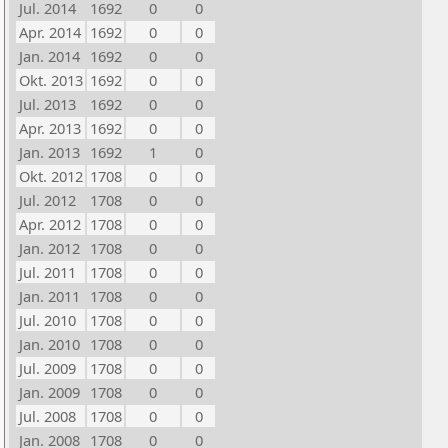
Jul. 2014
1692
0
0
Apr. 2014
1692
0
0
Jan. 2014
1692
0
0
Okt. 2013
1692
0
0
Jul. 2013
1692
0
0
Apr. 2013
1692
0
0
Jan. 2013
1692
1
0
Okt. 2012
1708
0
0
Jul. 2012
1708
0
0
Apr. 2012
1708
0
0
Jan. 2012
1708
0
0
Jul. 2011
1708
0
0
Jan. 2011
1708
0
0
Jul. 2010
1708
0
0
Jan. 2010
1708
0
0
Jul. 2009
1708
0
0
Jan. 2009
1708
0
0
Jul. 2008
1708
0
0
Jan. 2008
1708
0
0