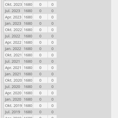
Okt. 2023
1680
0
0
Jul. 2023
1680
0
0
Apr. 2023
1680
0
0
Jan. 2023
1680
0
0
Okt. 2022
1680
0
0
Jul. 2022
1680
0
0
Apr. 2022
1680
0
0
Jan. 2022
1680
0
0
Okt. 2021
1680
0
0
Jul. 2021
1680
0
0
Apr. 2021
1680
0
0
Jan. 2021
1680
0
0
Okt. 2020
1680
0
0
Jul. 2020
1680
0
0
Apr. 2020
1680
0
0
Jan. 2020
1680
0
0
Okt. 2019
1680
0
0
Jul. 2019
1680
0
0