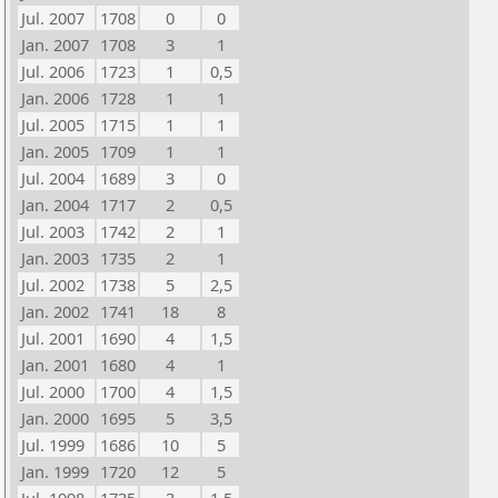
Jul. 2007
1708
0
0
Jan. 2007
1708
3
1
Jul. 2006
1723
1
0,5
Jan. 2006
1728
1
1
Jul. 2005
1715
1
1
Jan. 2005
1709
1
1
Jul. 2004
1689
3
0
Jan. 2004
1717
2
0,5
Jul. 2003
1742
2
1
Jan. 2003
1735
2
1
Jul. 2002
1738
5
2,5
Jan. 2002
1741
18
8
Jul. 2001
1690
4
1,5
Jan. 2001
1680
4
1
Jul. 2000
1700
4
1,5
Jan. 2000
1695
5
3,5
Jul. 1999
1686
10
5
Jan. 1999
1720
12
5