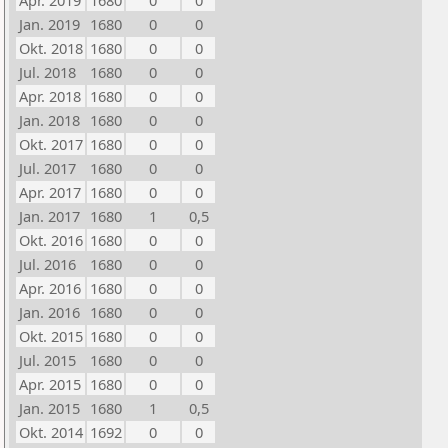
Apr. 2019
1680
0
0
Jan. 2019
1680
0
0
Okt. 2018
1680
0
0
Jul. 2018
1680
0
0
Apr. 2018
1680
0
0
Jan. 2018
1680
0
0
Okt. 2017
1680
0
0
Jul. 2017
1680
0
0
Apr. 2017
1680
0
0
Jan. 2017
1680
1
0,5
Okt. 2016
1680
0
0
Jul. 2016
1680
0
0
Apr. 2016
1680
0
0
Jan. 2016
1680
0
0
Okt. 2015
1680
0
0
Jul. 2015
1680
0
0
Apr. 2015
1680
0
0
Jan. 2015
1680
1
0,5
Okt. 2014
1692
0
0