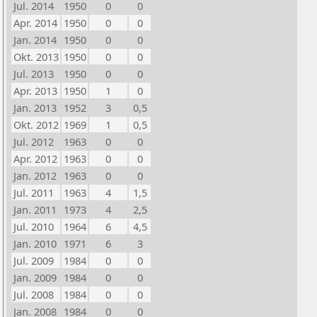
Jul. 2014
1950
0
0
Apr. 2014
1950
0
0
Jan. 2014
1950
0
0
Okt. 2013
1950
0
0
Jul. 2013
1950
0
0
Apr. 2013
1950
1
0
Jan. 2013
1952
3
0,5
Okt. 2012
1969
1
0,5
Jul. 2012
1963
0
0
Apr. 2012
1963
0
0
Jan. 2012
1963
0
0
Jul. 2011
1963
4
1,5
Jan. 2011
1973
4
2,5
Jul. 2010
1964
6
4,5
Jan. 2010
1971
6
3
Jul. 2009
1984
0
0
Jan. 2009
1984
0
0
Jul. 2008
1984
0
0
Jan. 2008
1984
0
0