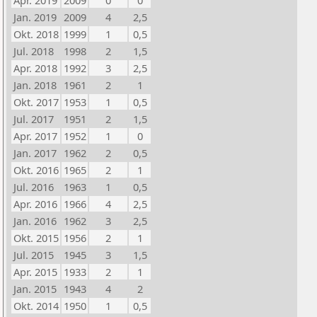
Apr. 2019
2009
0
0
Jan. 2019
2009
4
2,5
Okt. 2018
1999
1
0,5
Jul. 2018
1998
2
1,5
Apr. 2018
1992
3
2,5
Jan. 2018
1961
2
1
Okt. 2017
1953
1
0,5
Jul. 2017
1951
2
1,5
Apr. 2017
1952
1
0
Jan. 2017
1962
2
0,5
Okt. 2016
1965
2
1
Jul. 2016
1963
1
0,5
Apr. 2016
1966
4
2,5
Jan. 2016
1962
3
2,5
Okt. 2015
1956
2
1
Jul. 2015
1945
3
1,5
Apr. 2015
1933
2
1
Jan. 2015
1943
4
2
Okt. 2014
1950
1
0,5