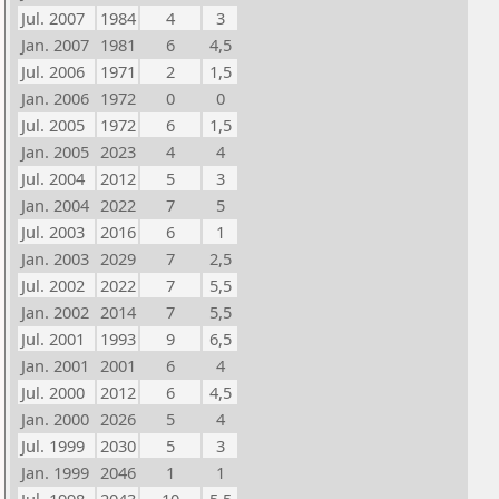
Jul. 2007
1984
4
3
Jan. 2007
1981
6
4,5
Jul. 2006
1971
2
1,5
Jan. 2006
1972
0
0
Jul. 2005
1972
6
1,5
Jan. 2005
2023
4
4
Jul. 2004
2012
5
3
Jan. 2004
2022
7
5
Jul. 2003
2016
6
1
Jan. 2003
2029
7
2,5
Jul. 2002
2022
7
5,5
Jan. 2002
2014
7
5,5
Jul. 2001
1993
9
6,5
Jan. 2001
2001
6
4
Jul. 2000
2012
6
4,5
Jan. 2000
2026
5
4
Jul. 1999
2030
5
3
Jan. 1999
2046
1
1