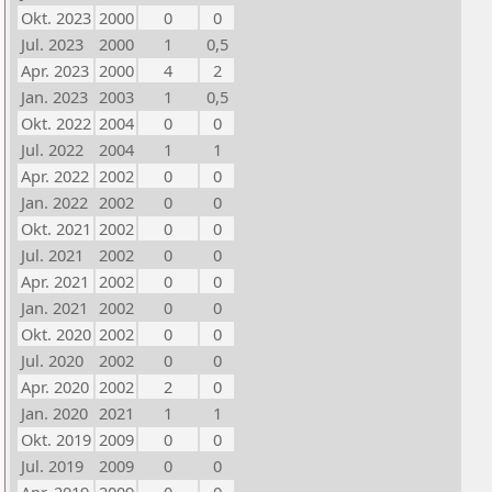
Okt. 2023
2000
0
0
Jul. 2023
2000
1
0,5
Apr. 2023
2000
4
2
Jan. 2023
2003
1
0,5
Okt. 2022
2004
0
0
Jul. 2022
2004
1
1
Apr. 2022
2002
0
0
Jan. 2022
2002
0
0
Okt. 2021
2002
0
0
Jul. 2021
2002
0
0
Apr. 2021
2002
0
0
Jan. 2021
2002
0
0
Okt. 2020
2002
0
0
Jul. 2020
2002
0
0
Apr. 2020
2002
2
0
Jan. 2020
2021
1
1
Okt. 2019
2009
0
0
Jul. 2019
2009
0
0