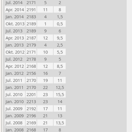
Jul. 2014
2171
5
2
Apr. 2014
2191
11
8
Jan. 2014
2183
4
1,5
Okt. 2013
2189
1
0,5
Jul. 2013
2189
9
6
Apr. 2013
2187
12
9,5
Jan. 2013
2179
4
2,5
Okt. 2012
2171
10
5,5
Jul. 2012
2178
9
5
Apr. 2012
2168
12
8,5
Jan. 2012
2156
16
7
Jul. 2011
2170
19
11
Jan. 2011
2170
22
12,5
Jul. 2010
2201
23
15,5
Jan. 2010
2213
23
14
Jul. 2009
2192
17
11
Jan. 2009
2196
21
13
Jul. 2008
2169
21
13,5
Jan. 2008
2168
17
8