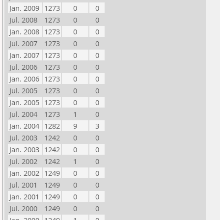
Jan. 2009
1273
0
0
Jul. 2008
1273
0
0
Jan. 2008
1273
0
0
Jul. 2007
1273
0
0
Jan. 2007
1273
0
0
Jul. 2006
1273
0
0
Jan. 2006
1273
0
0
Jul. 2005
1273
0
0
Jan. 2005
1273
0
0
Jul. 2004
1273
1
0
Jan. 2004
1282
9
3
Jul. 2003
1242
0
0
Jan. 2003
1242
0
0
Jul. 2002
1242
1
0
Jan. 2002
1249
0
0
Jul. 2001
1249
0
0
Jan. 2001
1249
0
0
Jul. 2000
1249
0
0