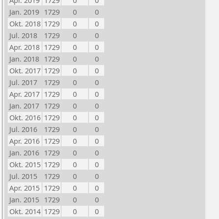
Apr. 2019
1729
0
0
Jan. 2019
1729
0
0
Okt. 2018
1729
0
0
Jul. 2018
1729
0
0
Apr. 2018
1729
0
0
Jan. 2018
1729
0
0
Okt. 2017
1729
0
0
Jul. 2017
1729
0
0
Apr. 2017
1729
0
0
Jan. 2017
1729
0
0
Okt. 2016
1729
0
0
Jul. 2016
1729
0
0
Apr. 2016
1729
0
0
Jan. 2016
1729
0
0
Okt. 2015
1729
0
0
Jul. 2015
1729
0
0
Apr. 2015
1729
0
0
Jan. 2015
1729
0
0
Okt. 2014
1729
0
0