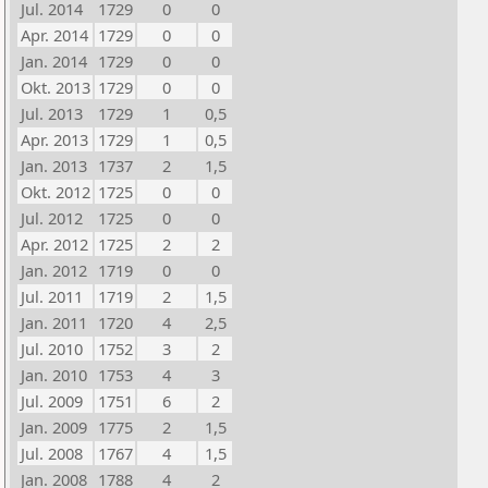
Jul. 2014
1729
0
0
Apr. 2014
1729
0
0
Jan. 2014
1729
0
0
Okt. 2013
1729
0
0
Jul. 2013
1729
1
0,5
Apr. 2013
1729
1
0,5
Jan. 2013
1737
2
1,5
Okt. 2012
1725
0
0
Jul. 2012
1725
0
0
Apr. 2012
1725
2
2
Jan. 2012
1719
0
0
Jul. 2011
1719
2
1,5
Jan. 2011
1720
4
2,5
Jul. 2010
1752
3
2
Jan. 2010
1753
4
3
Jul. 2009
1751
6
2
Jan. 2009
1775
2
1,5
Jul. 2008
1767
4
1,5
Jan. 2008
1788
4
2