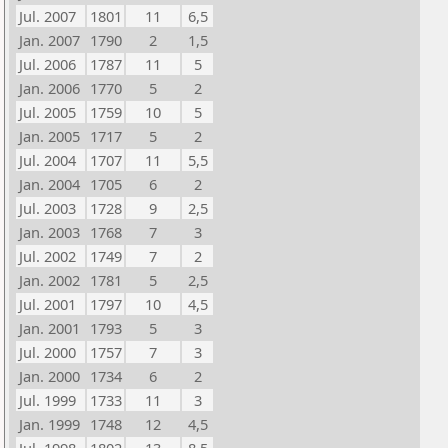
Jul. 2007
1801
11
6,5
Jan. 2007
1790
2
1,5
Jul. 2006
1787
11
5
Jan. 2006
1770
5
2
Jul. 2005
1759
10
5
Jan. 2005
1717
5
2
Jul. 2004
1707
11
5,5
Jan. 2004
1705
6
2
Jul. 2003
1728
9
2,5
Jan. 2003
1768
7
3
Jul. 2002
1749
7
2
Jan. 2002
1781
5
2,5
Jul. 2001
1797
10
4,5
Jan. 2001
1793
5
3
Jul. 2000
1757
7
3
Jan. 2000
1734
6
2
Jul. 1999
1733
11
3
Jan. 1999
1748
12
4,5