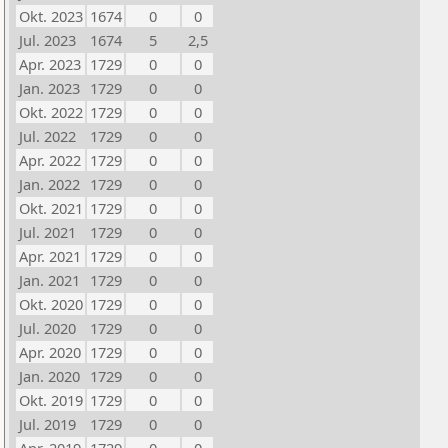
Okt. 2023
1674
0
0
Jul. 2023
1674
5
2,5
Apr. 2023
1729
0
0
Jan. 2023
1729
0
0
Okt. 2022
1729
0
0
Jul. 2022
1729
0
0
Apr. 2022
1729
0
0
Jan. 2022
1729
0
0
Okt. 2021
1729
0
0
Jul. 2021
1729
0
0
Apr. 2021
1729
0
0
Jan. 2021
1729
0
0
Okt. 2020
1729
0
0
Jul. 2020
1729
0
0
Apr. 2020
1729
0
0
Jan. 2020
1729
0
0
Okt. 2019
1729
0
0
Jul. 2019
1729
0
0