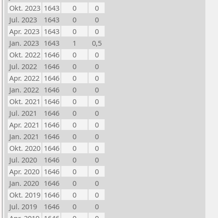
Okt. 2023
1643
0
0
Jul. 2023
1643
0
0
Apr. 2023
1643
0
0
Jan. 2023
1643
1
0,5
Okt. 2022
1646
0
0
Jul. 2022
1646
0
0
Apr. 2022
1646
0
0
Jan. 2022
1646
0
0
Okt. 2021
1646
0
0
Jul. 2021
1646
0
0
Apr. 2021
1646
0
0
Jan. 2021
1646
0
0
Okt. 2020
1646
0
0
Jul. 2020
1646
0
0
Apr. 2020
1646
0
0
Jan. 2020
1646
0
0
Okt. 2019
1646
0
0
Jul. 2019
1646
0
0