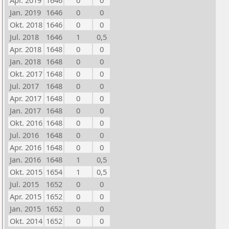
Apr. 2019
1646
0
0
Jan. 2019
1646
0
0
Okt. 2018
1646
0
0
Jul. 2018
1646
1
0,5
Apr. 2018
1648
0
0
Jan. 2018
1648
0
0
Okt. 2017
1648
0
0
Jul. 2017
1648
0
0
Apr. 2017
1648
0
0
Jan. 2017
1648
0
0
Okt. 2016
1648
0
0
Jul. 2016
1648
0
0
Apr. 2016
1648
0
0
Jan. 2016
1648
1
0,5
Okt. 2015
1654
1
0,5
Jul. 2015
1652
0
0
Apr. 2015
1652
0
0
Jan. 2015
1652
0
0
Okt. 2014
1652
0
0