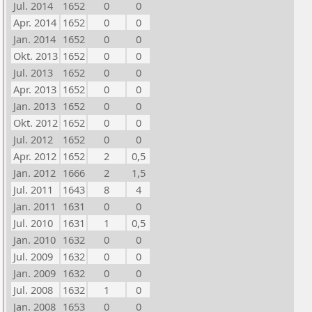
Jul. 2014
1652
0
0
Apr. 2014
1652
0
0
Jan. 2014
1652
0
0
Okt. 2013
1652
0
0
Jul. 2013
1652
0
0
Apr. 2013
1652
0
0
Jan. 2013
1652
0
0
Okt. 2012
1652
0
0
Jul. 2012
1652
0
0
Apr. 2012
1652
2
0,5
Jan. 2012
1666
2
1,5
Jul. 2011
1643
8
4
Jan. 2011
1631
0
0
Jul. 2010
1631
1
0,5
Jan. 2010
1632
0
0
Jul. 2009
1632
0
0
Jan. 2009
1632
0
0
Jul. 2008
1632
1
0
Jan. 2008
1653
0
0