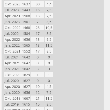
Okt. 2023
1637
30
17
Jul. 2023
1443
15
7,5
Apr. 2023
1568
13
7,5
Jan. 2023
1501
7
3,5
Okt. 2022
1468
23
10,5
Jul. 2022
1584
17
8,5
Apr. 2022
1656
13
9,5
Jan. 2022
1565
18
11,5
Okt. 2021
1552
17
8,5
Jul. 2021
1642
0
0
Apr. 2021
1642
0
0
Jan. 2021
1642
3
3
Okt. 2020
1629
1
1
Jul. 2020
1627
0
0
Apr. 2020
1627
10
4,5
Jan. 2020
1656
12
7,5
Okt. 2019
1667
21
11,5
Jul. 2019
1615
15
8,5