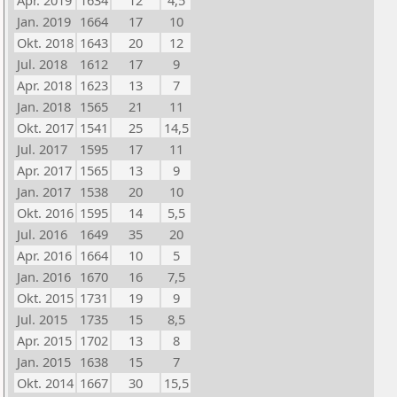
Apr. 2019
1634
12
4,5
Jan. 2019
1664
17
10
Okt. 2018
1643
20
12
Jul. 2018
1612
17
9
Apr. 2018
1623
13
7
Jan. 2018
1565
21
11
Okt. 2017
1541
25
14,5
Jul. 2017
1595
17
11
Apr. 2017
1565
13
9
Jan. 2017
1538
20
10
Okt. 2016
1595
14
5,5
Jul. 2016
1649
35
20
Apr. 2016
1664
10
5
Jan. 2016
1670
16
7,5
Okt. 2015
1731
19
9
Jul. 2015
1735
15
8,5
Apr. 2015
1702
13
8
Jan. 2015
1638
15
7
Okt. 2014
1667
30
15,5