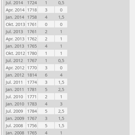
Jul. 2014
1724
1
0,5
Apr. 2014
1718
3
0
Jan. 2014
1758
4
1,5
Okt. 2013
1761
0
0
Jul. 2013
1761
2
1
Apr. 2013
1762
2
1
Jan. 2013
1765
4
1
Okt. 2012
1780
1
1
Jul. 2012
1767
1
0,5
Apr. 2012
1770
3
0
Jan. 2012
1814
6
4
Jul. 2011
1774
3
1,5
Jan. 2011
1781
5
2,5
Jul. 2010
1771
2
1
Jan. 2010
1783
4
3
Jul. 2009
1784
5
2,5
Jan. 2009
1767
3
1,5
Jul. 2008
1756
5
1,5
Jan. 2008
1765
4
1