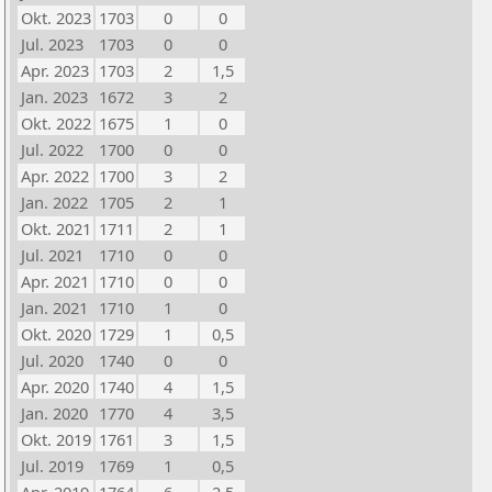
Okt. 2023
1703
0
0
Jul. 2023
1703
0
0
Apr. 2023
1703
2
1,5
Jan. 2023
1672
3
2
Okt. 2022
1675
1
0
Jul. 2022
1700
0
0
Apr. 2022
1700
3
2
Jan. 2022
1705
2
1
Okt. 2021
1711
2
1
Jul. 2021
1710
0
0
Apr. 2021
1710
0
0
Jan. 2021
1710
1
0
Okt. 2020
1729
1
0,5
Jul. 2020
1740
0
0
Apr. 2020
1740
4
1,5
Jan. 2020
1770
4
3,5
Okt. 2019
1761
3
1,5
Jul. 2019
1769
1
0,5