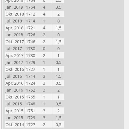
Apr. 2019
1764
6
2,5
Jan. 2019
1764
4
3,5
Okt. 2018
1712
4
2
Jul. 2018
1714
1
0
Apr. 2018
1721
4
1,5
Jan. 2018
1726
2
0
Okt. 2017
1746
2
1,5
Jul. 2017
1730
0
0
Apr. 2017
1730
2
1
Jan. 2017
1729
1
0,5
Okt. 2016
1727
1
1
Jul. 2016
1714
3
1,5
Apr. 2016
1724
3
0,5
Jan. 2016
1752
3
2
Okt. 2015
1765
1
1
Jul. 2015
1748
1
0,5
Apr. 2015
1751
3
2
Jan. 2015
1729
3
1,5
Okt. 2014
1727
2
0,5