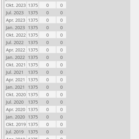
Okt. 2023
1375
0
0
Jul. 2023
1375
0
0
Apr. 2023
1375
0
0
Jan. 2023
1375
0
0
Okt. 2022
1375
0
0
Jul. 2022
1375
0
0
Apr. 2022
1375
0
0
Jan. 2022
1375
0
0
Okt. 2021
1375
0
0
Jul. 2021
1375
0
0
Apr. 2021
1375
0
0
Jan. 2021
1375
0
0
Okt. 2020
1375
0
0
Jul. 2020
1375
0
0
Apr. 2020
1375
0
0
Jan. 2020
1375
0
0
Okt. 2019
1375
0
0
Jul. 2019
1375
0
0