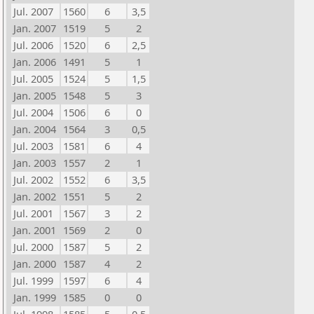
Jul. 2007
1560
6
3,5
Jan. 2007
1519
5
2
Jul. 2006
1520
6
2,5
Jan. 2006
1491
5
1
Jul. 2005
1524
5
1,5
Jan. 2005
1548
5
3
Jul. 2004
1506
6
0
Jan. 2004
1564
3
0,5
Jul. 2003
1581
6
4
Jan. 2003
1557
2
1
Jul. 2002
1552
6
3,5
Jan. 2002
1551
5
2
Jul. 2001
1567
3
2
Jan. 2001
1569
2
0
Jul. 2000
1587
5
2
Jan. 2000
1587
4
2
Jul. 1999
1597
6
4
Jan. 1999
1585
0
0