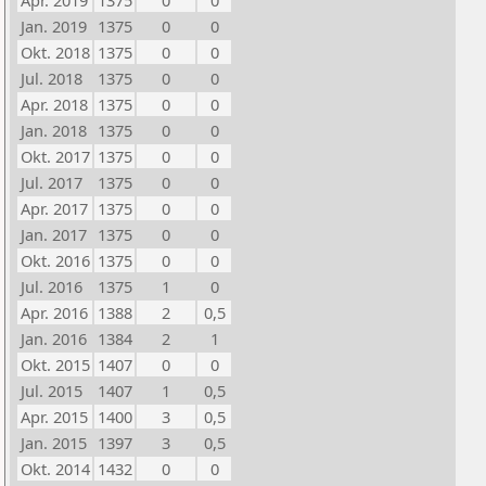
Apr. 2019
1375
0
0
Jan. 2019
1375
0
0
Okt. 2018
1375
0
0
Jul. 2018
1375
0
0
Apr. 2018
1375
0
0
Jan. 2018
1375
0
0
Okt. 2017
1375
0
0
Jul. 2017
1375
0
0
Apr. 2017
1375
0
0
Jan. 2017
1375
0
0
Okt. 2016
1375
0
0
Jul. 2016
1375
1
0
Apr. 2016
1388
2
0,5
Jan. 2016
1384
2
1
Okt. 2015
1407
0
0
Jul. 2015
1407
1
0,5
Apr. 2015
1400
3
0,5
Jan. 2015
1397
3
0,5
Okt. 2014
1432
0
0