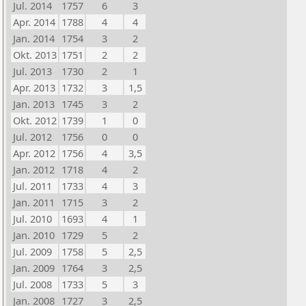
Jul. 2014
1757
6
3
Apr. 2014
1788
4
4
Jan. 2014
1754
3
2
Okt. 2013
1751
2
2
Jul. 2013
1730
2
1
Apr. 2013
1732
3
1,5
Jan. 2013
1745
3
2
Okt. 2012
1739
1
0
Jul. 2012
1756
0
0
Apr. 2012
1756
4
3,5
Jan. 2012
1718
4
2
Jul. 2011
1733
4
3
Jan. 2011
1715
3
2
Jul. 2010
1693
4
1
Jan. 2010
1729
5
2
Jul. 2009
1758
5
2,5
Jan. 2009
1764
3
2,5
Jul. 2008
1733
5
3
Jan. 2008
1727
3
2,5