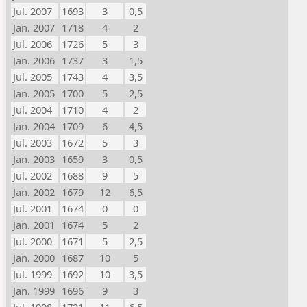
Jul. 2007
1693
3
0,5
Jan. 2007
1718
4
2
Jul. 2006
1726
5
3
Jan. 2006
1737
3
1,5
Jul. 2005
1743
4
3,5
Jan. 2005
1700
5
2,5
Jul. 2004
1710
4
2
Jan. 2004
1709
6
4,5
Jul. 2003
1672
5
3
Jan. 2003
1659
3
0,5
Jul. 2002
1688
9
5
Jan. 2002
1679
12
6,5
Jul. 2001
1674
0
0
Jan. 2001
1674
5
2
Jul. 2000
1671
5
2,5
Jan. 2000
1687
10
5
Jul. 1999
1692
10
3,5
Jan. 1999
1696
9
3