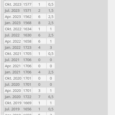
Okt. 2023
1577
1
0,5
Jul. 2023
1571
2
1,5
Apr. 2023
1562
6
2,5
Jan. 2023
1568
8
2,5
Okt. 2022
1634
1
1
Jul. 2022
1630
6
2,5
Apr. 2022
1658
6
1
Jan. 2022
1723
4
3
Okt. 2021
1705
1
0,5
Jul. 2021
1706
0
0
Apr. 2021
1706
0
0
Jan. 2021
1706
4
2,5
Okt. 2020
1701
0
0
Jul. 2020
1701
0
0
Apr. 2020
1701
3
1
Jan. 2020
1722
7
6,5
Okt. 2019
1669
1
1
Jul. 2019
1656
1
0,5