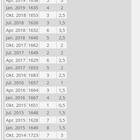
Apr. 2019
1658
5
3
Jan. 2019
1635
4
2
Okt. 2018
1653
3
2,5
Jul. 2018
1626
3
1,5
Apr. 2018
1632
6
3,5
Jan. 2018
1640
5
2,5
Okt. 2017
1662
2
2
Jul. 2017
1649
2
2
Apr. 2017
1629
6
2,5
Jan. 2017
1653
5
2
Okt. 2016
1683
3
2,5
Jul. 2016
1657
2
1
Apr. 2016
1664
3
1,5
Jan. 2016
1667
4
2,5
Okt. 2015
1651
1
0,5
Jul. 2015
1648
2
1,5
Apr. 2015
1628
7
3,5
Jan. 2015
1649
8
1,5
Okt. 2014
1723
7
3