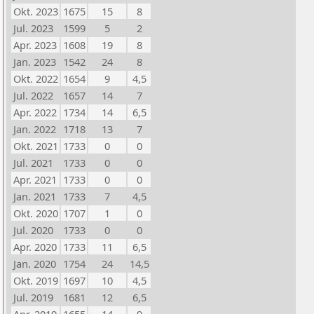
Okt. 2023
1675
15
8
Jul. 2023
1599
5
2
Apr. 2023
1608
19
8
Jan. 2023
1542
24
8
Okt. 2022
1654
9
4,5
Jul. 2022
1657
14
7
Apr. 2022
1734
14
6,5
Jan. 2022
1718
13
7
Okt. 2021
1733
0
0
Jul. 2021
1733
0
0
Apr. 2021
1733
0
0
Jan. 2021
1733
7
4,5
Okt. 2020
1707
1
0
Jul. 2020
1733
0
0
Apr. 2020
1733
11
6,5
Jan. 2020
1754
24
14,5
Okt. 2019
1697
10
4,5
Jul. 2019
1681
12
6,5