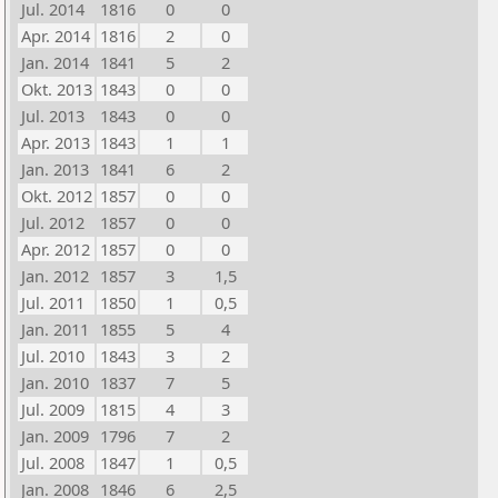
Jul. 2014
1816
0
0
Apr. 2014
1816
2
0
Jan. 2014
1841
5
2
Okt. 2013
1843
0
0
Jul. 2013
1843
0
0
Apr. 2013
1843
1
1
Jan. 2013
1841
6
2
Okt. 2012
1857
0
0
Jul. 2012
1857
0
0
Apr. 2012
1857
0
0
Jan. 2012
1857
3
1,5
Jul. 2011
1850
1
0,5
Jan. 2011
1855
5
4
Jul. 2010
1843
3
2
Jan. 2010
1837
7
5
Jul. 2009
1815
4
3
Jan. 2009
1796
7
2
Jul. 2008
1847
1
0,5
Jan. 2008
1846
6
2,5