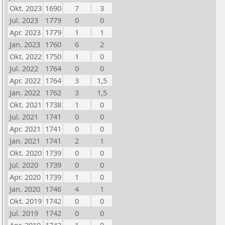
Okt. 2023
1690
7
3
Jul. 2023
1779
0
0
Apr. 2023
1779
1
1
Jan. 2023
1760
6
2
Okt. 2022
1750
1
0
Jul. 2022
1764
0
0
Apr. 2022
1764
3
1,5
Jan. 2022
1762
3
1,5
Okt. 2021
1738
1
0
Jul. 2021
1741
0
0
Apr. 2021
1741
0
0
Jan. 2021
1741
2
1
Okt. 2020
1739
0
0
Jul. 2020
1739
0
0
Apr. 2020
1739
1
0
Jan. 2020
1746
4
1
Okt. 2019
1742
0
0
Jul. 2019
1742
0
0