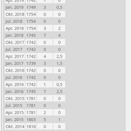
Apr. 2019
1742
1
0
Jan. 2019
1749
3
0,5
Okt. 2018
1754
0
0
Jul. 2018
1754
0
0
Apr. 2018
1754
3
2
Jan. 2018
1745
7
4
Okt. 2017
1742
0
0
Jul. 2017
1742
0
0
Apr. 2017
1742
4
2,5
Jan. 2017
1739
3
1,5
Okt. 2016
1742
0
0
Jul. 2016
1742
0
0
Apr. 2016
1742
1
0,5
Jan. 2016
1745
7
2,5
Okt. 2015
1781
0
0
Jul. 2015
1781
0
0
Apr. 2015
1781
2
0
Jan. 2015
1803
5
1
Okt. 2014
1816
0
0