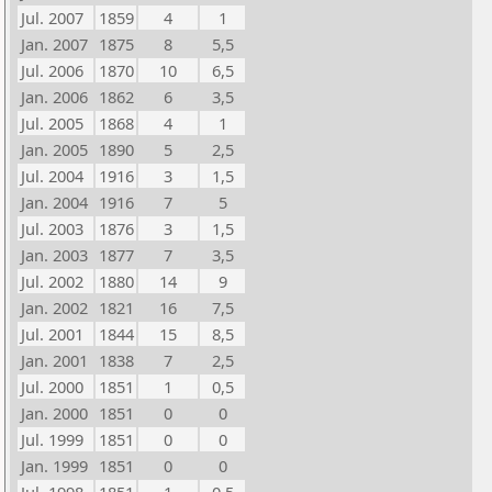
Jul. 2007
1859
4
1
Jan. 2007
1875
8
5,5
Jul. 2006
1870
10
6,5
Jan. 2006
1862
6
3,5
Jul. 2005
1868
4
1
Jan. 2005
1890
5
2,5
Jul. 2004
1916
3
1,5
Jan. 2004
1916
7
5
Jul. 2003
1876
3
1,5
Jan. 2003
1877
7
3,5
Jul. 2002
1880
14
9
Jan. 2002
1821
16
7,5
Jul. 2001
1844
15
8,5
Jan. 2001
1838
7
2,5
Jul. 2000
1851
1
0,5
Jan. 2000
1851
0
0
Jul. 1999
1851
0
0
Jan. 1999
1851
0
0