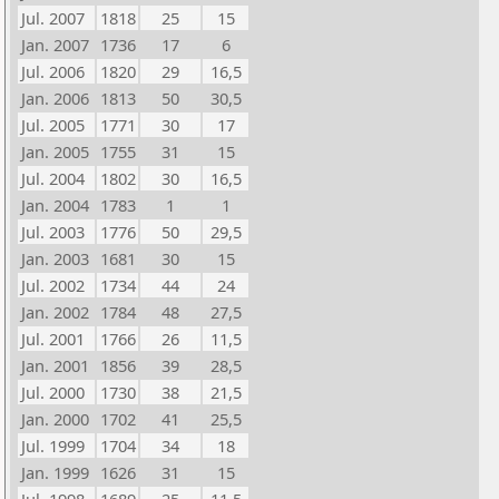
Jul. 2007
1818
25
15
Jan. 2007
1736
17
6
Jul. 2006
1820
29
16,5
Jan. 2006
1813
50
30,5
Jul. 2005
1771
30
17
Jan. 2005
1755
31
15
Jul. 2004
1802
30
16,5
Jan. 2004
1783
1
1
Jul. 2003
1776
50
29,5
Jan. 2003
1681
30
15
Jul. 2002
1734
44
24
Jan. 2002
1784
48
27,5
Jul. 2001
1766
26
11,5
Jan. 2001
1856
39
28,5
Jul. 2000
1730
38
21,5
Jan. 2000
1702
41
25,5
Jul. 1999
1704
34
18
Jan. 1999
1626
31
15