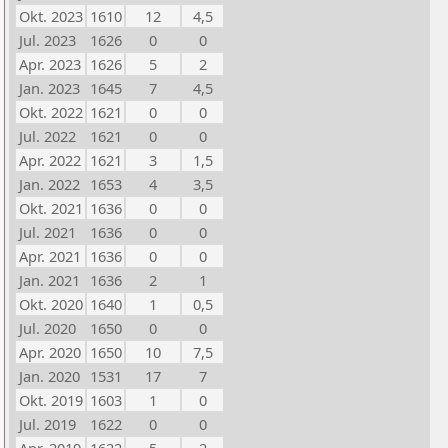
Okt. 2023
1610
12
4,5
Jul. 2023
1626
0
0
Apr. 2023
1626
5
2
Jan. 2023
1645
7
4,5
Okt. 2022
1621
0
0
Jul. 2022
1621
0
0
Apr. 2022
1621
3
1,5
Jan. 2022
1653
4
3,5
Okt. 2021
1636
0
0
Jul. 2021
1636
0
0
Apr. 2021
1636
0
0
Jan. 2021
1636
2
1
Okt. 2020
1640
1
0,5
Jul. 2020
1650
0
0
Apr. 2020
1650
10
7,5
Jan. 2020
1531
17
7
Okt. 2019
1603
1
0
Jul. 2019
1622
0
0