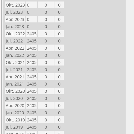
Okt. 2023
0
0
0
Jul. 2023
0
0
0
Apr. 2023
0
0
0
Jan. 2023
0
0
0
Okt. 2022
2405
0
0
Jul. 2022
2405
0
0
Apr. 2022
2405
0
0
Jan. 2022
2405
0
0
Okt. 2021
2405
0
0
Jul. 2021
2405
0
0
Apr. 2021
2405
0
0
Jan. 2021
2405
0
0
Okt. 2020
2405
0
0
Jul. 2020
2405
0
0
Apr. 2020
2405
0
0
Jan. 2020
2405
0
0
Okt. 2019
2405
0
0
Jul. 2019
2405
0
0