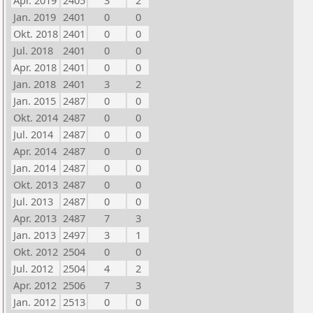
Apr. 2019
2405
3
2
Jan. 2019
2401
0
0
Okt. 2018
2401
0
0
Jul. 2018
2401
0
0
Apr. 2018
2401
0
0
Jan. 2018
2401
3
2
Jan. 2015
2487
0
0
Okt. 2014
2487
0
0
Jul. 2014
2487
0
0
Apr. 2014
2487
0
0
Jan. 2014
2487
0
0
Okt. 2013
2487
0
0
Jul. 2013
2487
0
0
Apr. 2013
2487
7
3
Jan. 2013
2497
3
1
Okt. 2012
2504
0
0
Jul. 2012
2504
4
2
Apr. 2012
2506
7
3
Jan. 2012
2513
0
0