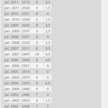
Jul. 2011
2513
8
3,5
Jan. 2011
2526
3
1,5
Jul. 2010
2531
8
4
Jan. 2010
2534
3
1,5
Jul. 2009
2533
8
3,5
Jan. 2009
2537
3
2,5
Jul. 2008
2527
8
5
Jan. 2008
2520
3
2,5
Jul. 2007
2511
8
5,5
Jan. 2007
2497
10
4,5
Jul. 2006
2509
8
4,5
Jan. 2006
2501
3
0
Jul. 2005
2514
0
0
Jan. 2005
2475
0
0
Jul. 2004
2475
8
6,5
Jan. 2004
2446
0
0
Jul. 2003
2446
7
3
Jan. 2003
2453
4
1,5
Jul. 2002
2458
7
5