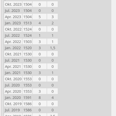
Okt. 2023
1504
0
0
Jul. 2023
1504
0
0
Apr. 2023
1504
5
3
Jan. 2023
1513
4
2
Okt. 2022
1524
0
0
Jul. 2022
1524
1
1
Apr. 2022
1503
3
1
Jan. 2022
1520
3
1,5
Okt. 2021
1530
0
0
Jul. 2021
1530
0
0
Apr. 2021
1530
0
0
Jan. 2021
1530
3
1
Okt. 2020
1553
0
0
Jul. 2020
1553
0
0
Apr. 2020
1553
3
0
Jan. 2020
1591
8
4
Okt. 2019
1586
0
0
Jul. 2019
1586
0
0