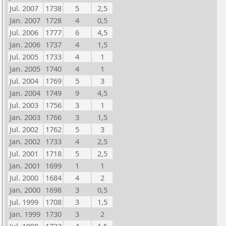
Jul. 2007
1738
5
2,5
Jan. 2007
1728
4
0,5
Jul. 2006
1777
6
4,5
Jan. 2006
1737
4
1,5
Jul. 2005
1733
4
1
Jan. 2005
1740
4
1
Jul. 2004
1769
5
3
Jan. 2004
1749
9
4,5
Jul. 2003
1756
3
1
Jan. 2003
1766
3
1,5
Jul. 2002
1762
5
3
Jan. 2002
1733
4
2,5
Jul. 2001
1718
5
2,5
Jan. 2001
1699
1
1
Jul. 2000
1684
4
2
Jan. 2000
1698
3
0,5
Jul. 1999
1708
3
1,5
Jan. 1999
1730
3
2