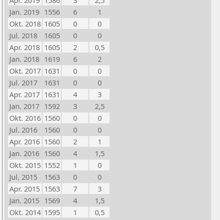
Apr. 2019
1586
3
2,5
Jan. 2019
1556
6
1
Okt. 2018
1605
0
0
Jul. 2018
1605
0
0
Apr. 2018
1605
2
0,5
Jan. 2018
1619
6
2
Okt. 2017
1631
0
0
Jul. 2017
1631
0
0
Apr. 2017
1631
4
3
Jan. 2017
1592
3
2,5
Okt. 2016
1560
0
0
Jul. 2016
1560
0
0
Apr. 2016
1560
2
1
Jan. 2016
1560
4
1,5
Okt. 2015
1552
1
0
Jul. 2015
1563
0
0
Apr. 2015
1563
7
3
Jan. 2015
1569
4
1,5
Okt. 2014
1595
1
0,5