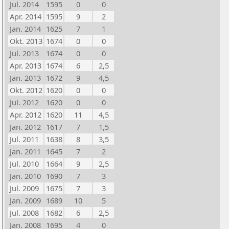
Jul. 2014
1595
0
0
Apr. 2014
1595
9
2
Jan. 2014
1625
7
1
Okt. 2013
1674
0
0
Jul. 2013
1674
0
0
Apr. 2013
1674
6
2,5
Jan. 2013
1672
9
4,5
Okt. 2012
1620
0
0
Jul. 2012
1620
0
0
Apr. 2012
1620
11
4,5
Jan. 2012
1617
7
1,5
Jul. 2011
1638
8
3,5
Jan. 2011
1645
7
2
Jul. 2010
1664
9
2,5
Jan. 2010
1690
7
3
Jul. 2009
1675
7
3
Jan. 2009
1689
10
5
Jul. 2008
1682
6
2,5
Jan. 2008
1695
4
0