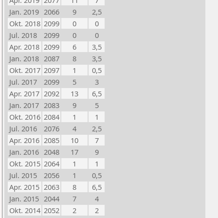
Apr. 2019
2077
11
7
Jan. 2019
2066
9
2,5
Okt. 2018
2099
0
0
Jul. 2018
2099
0
0
Apr. 2018
2099
6
3,5
Jan. 2018
2087
8
3,5
Okt. 2017
2097
1
0,5
Jul. 2017
2099
5
3
Apr. 2017
2092
13
6,5
Jan. 2017
2083
9
5
Okt. 2016
2084
1
1
Jul. 2016
2076
4
2,5
Apr. 2016
2085
10
7
Jan. 2016
2048
17
9
Okt. 2015
2064
1
1
Jul. 2015
2056
1
0,5
Apr. 2015
2063
8
6,5
Jan. 2015
2044
7
4
Okt. 2014
2052
2
2