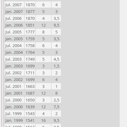
Jul. 2007
1870
6
4
Jan. 2007
1877
5
3
Jul. 2006
1870
4
3,5
Jan. 2006
1851
12
9,5
Jul. 2005
1777
8
5
Jan. 2005
1759
5
3,5
Jul. 2004
1758
6
4
Jan. 2004
1764
5
3
Jul. 2003
1749
5
4,5
Jan. 2003
1699
3
1,5
Jul. 2002
1711
3
2
Jan. 2002
1699
6
4
Jul. 2001
1663
3
1
Jan. 2001
1687
12
8
Jul. 2000
1650
3
2,5
Jan. 2000
1639
12
7,5
Jul. 1999
1543
4
2
Jan. 1999
1541
16
9,5