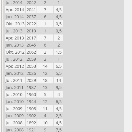
Jul. 2014
2042
2
1
Apr. 2014
2041
7
4,5
Jan. 2014
2037
6
4,5
Okt. 2013
2022
1
0,5
Jul. 2013
2019
1
0,5
Apr. 2013
2017
7
2
Jan. 2013
2045
6
2
Okt. 2012
2062
2
1,5
Jul. 2012
2059
2
1
Apr. 2012
2053
14
6,5
Jan. 2012
2026
12
5,5
Jul. 2011
2029
18
14
Jan. 2011
1987
13
9,5
Jul. 2010
1960
5
4
Jan. 2010
1944
12
6,5
Jul. 2009
1908
11
4,5
Jan. 2009
1902
4
2,5
Jul. 2008
1892
10
4,5
Jan. 2008
1921
9
7,5