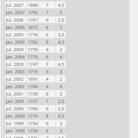
Jul. 2007
1806
7
4,5
Jan. 2007
1793
7
5
Jul. 2006
1781
6
2,5
Jan. 2006
1815
6
5
Jul. 2005
1776
6
3,5
Jan. 2005
1783
6
4,5
Jul. 2004
1759
4
2
Jan. 2004
1770
6
4
Jul. 2003
1747
7
4,5
Jan. 2003
1719
5
3
Jul. 2002
1691
4
2
Jan. 2002
1704
4
0
Jul. 2001
1728
6
2
Jan. 2001
1737
7
2,5
Jul. 2000
1760
6
2,5
Jan. 2000
1774
8
4,5
Jul. 1999
1734
6
3
Jan. 1999
1734
6
3