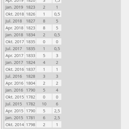
Apr. 2019
1820
3
1,5
Jan. 2019
1823
2
1
Okt. 2018
1826
1
0,5
Jul. 2018
1827
8
5
Apr. 2018
1823
8
5
Jan. 2018
1834
2
0,5
Okt. 2017
1835
0
0
Jul. 2017
1835
1
0,5
Apr. 2017
1833
5
3
Jan. 2017
1824
4
2
Okt. 2016
1837
1
1
Jul. 2016
1828
3
3
Apr. 2016
1804
2
2
Jan. 2016
1790
5
4
Okt. 2015
1782
0
0
Jul. 2015
1782
10
6
Apr. 2015
1790
5
2,5
Jan. 2015
1781
6
2,5
Okt. 2014
1798
2
1