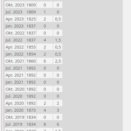
Okt. 2023
1809
0
0
Jul. 2023
1809
1
0
Apr. 2023
1825
2
0,5
Jan. 2023
1837
0
0
Okt. 2022
1837
0
0
Jul. 2022
1837
4
1,5
Apr. 2022
1855
2
0,5
Jan. 2022
1854
2
0,5
Okt. 2021
1860
6
2,5
Jul. 2021
1892
0
0
Apr. 2021
1892
0
0
Jan. 2021
1892
0
0
Okt. 2020
1892
0
0
Jul. 2020
1892
0
0
Apr. 2020
1892
2
2
Jan. 2020
1873
4
3
Okt. 2019
1834
0
0
Jul. 2019
1834
8
6