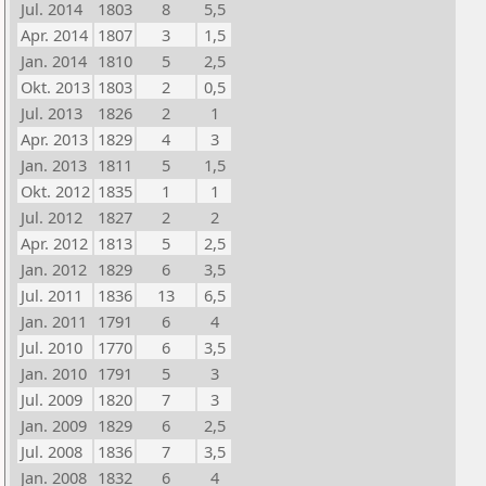
Jul. 2014
1803
8
5,5
Apr. 2014
1807
3
1,5
Jan. 2014
1810
5
2,5
Okt. 2013
1803
2
0,5
Jul. 2013
1826
2
1
Apr. 2013
1829
4
3
Jan. 2013
1811
5
1,5
Okt. 2012
1835
1
1
Jul. 2012
1827
2
2
Apr. 2012
1813
5
2,5
Jan. 2012
1829
6
3,5
Jul. 2011
1836
13
6,5
Jan. 2011
1791
6
4
Jul. 2010
1770
6
3,5
Jan. 2010
1791
5
3
Jul. 2009
1820
7
3
Jan. 2009
1829
6
2,5
Jul. 2008
1836
7
3,5
Jan. 2008
1832
6
4