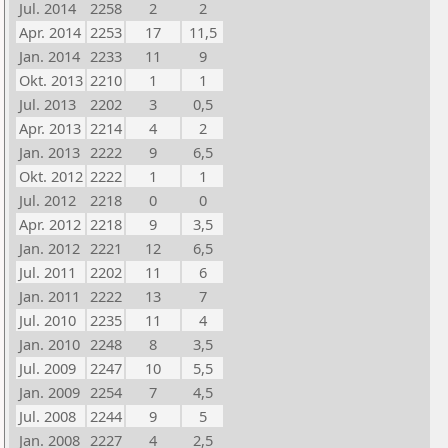
Jul. 2014
2258
2
2
Apr. 2014
2253
17
11,5
Jan. 2014
2233
11
9
Okt. 2013
2210
1
1
Jul. 2013
2202
3
0,5
Apr. 2013
2214
4
2
Jan. 2013
2222
9
6,5
Okt. 2012
2222
1
1
Jul. 2012
2218
0
0
Apr. 2012
2218
9
3,5
Jan. 2012
2221
12
6,5
Jul. 2011
2202
11
6
Jan. 2011
2222
13
7
Jul. 2010
2235
11
4
Jan. 2010
2248
8
3,5
Jul. 2009
2247
10
5,5
Jan. 2009
2254
7
4,5
Jul. 2008
2244
9
5
Jan. 2008
2227
4
2,5