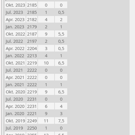
Okt. 2023
2185
0
0
Jul. 2023
2185
1
0,5
Apr. 2023
2182
4
2
Jan. 2023
2179
2
1
Okt. 2022
2187
9
5,5
Jul. 2022
2197
2
0,5
Apr. 2022
2204
3
0,5
Jan. 2022
2213
4
1
Okt. 2021
2219
10
6,5
Jul. 2021
2222
0
0
Apr. 2021
2222
0
0
Jan. 2021
2222
1
1
Okt. 2020
2219
9
6,5
Jul. 2020
2231
0
0
Apr. 2020
2231
6
4
Jan. 2020
2221
9
3
Okt. 2019
2249
11
7,5
Jul. 2019
2250
1
0