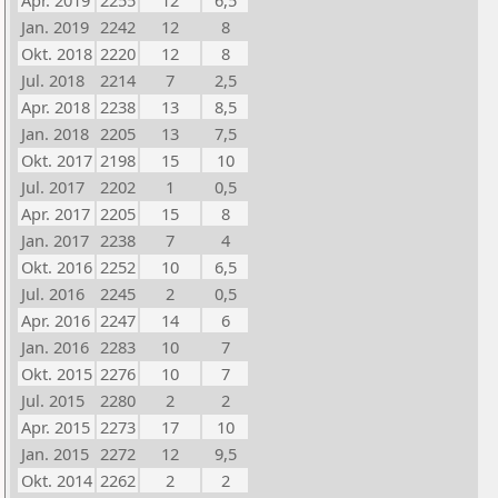
Apr. 2019
2255
12
6,5
Jan. 2019
2242
12
8
Okt. 2018
2220
12
8
Jul. 2018
2214
7
2,5
Apr. 2018
2238
13
8,5
Jan. 2018
2205
13
7,5
Okt. 2017
2198
15
10
Jul. 2017
2202
1
0,5
Apr. 2017
2205
15
8
Jan. 2017
2238
7
4
Okt. 2016
2252
10
6,5
Jul. 2016
2245
2
0,5
Apr. 2016
2247
14
6
Jan. 2016
2283
10
7
Okt. 2015
2276
10
7
Jul. 2015
2280
2
2
Apr. 2015
2273
17
10
Jan. 2015
2272
12
9,5
Okt. 2014
2262
2
2