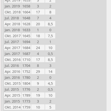
Apr. 2019
1653
3
2
Jan. 2019
1658
3
2
Okt. 2018
1664
17
8
Jul. 2018
1648
7
4
Apr. 2018
1628
20
8,5
Jan. 2018
1633
1
0
Okt. 2017
1645
18
7,5
Jul. 2017
1694
2
1
Apr. 2017
1684
24
10
Jan. 2017
1687
4
0,5
Okt. 2016
1710
17
8,5
Jul. 2016
1704
8
3
Apr. 2016
1752
29
14
Jan. 2016
1780
2
0
Okt. 2015
1804
9
4,5
Jul. 2015
1776
2
0,5
Apr. 2015
1789
19
10
Jan. 2015
1773
3
2
Okt. 2014
1759
10
5