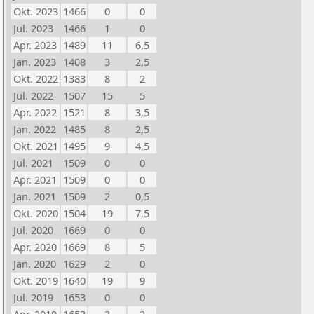
Okt. 2023
1466
0
0
Jul. 2023
1466
1
0
Apr. 2023
1489
11
6,5
Jan. 2023
1408
3
2,5
Okt. 2022
1383
8
2
Jul. 2022
1507
15
5
Apr. 2022
1521
8
3,5
Jan. 2022
1485
8
2,5
Okt. 2021
1495
9
4,5
Jul. 2021
1509
0
0
Apr. 2021
1509
0
0
Jan. 2021
1509
2
0,5
Okt. 2020
1504
19
7,5
Jul. 2020
1669
0
0
Apr. 2020
1669
8
5
Jan. 2020
1629
2
0
Okt. 2019
1640
19
9
Jul. 2019
1653
0
0