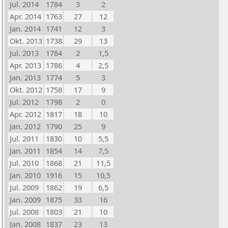
Jul. 2014
1784
3
2
Apr. 2014
1763
27
12
Jan. 2014
1741
12
3
Okt. 2013
1738
29
13
Jul. 2013
1784
2
1,5
Apr. 2013
1786
4
2,5
Jan. 2013
1774
5
3
Okt. 2012
1758
17
9
Jul. 2012
1798
2
0
Apr. 2012
1817
18
10
Jan. 2012
1790
25
9
Jul. 2011
1830
10
5,5
Jan. 2011
1854
14
7,5
Jul. 2010
1868
21
11,5
Jan. 2010
1916
15
10,5
Jul. 2009
1862
19
6,5
Jan. 2009
1875
33
16
Jul. 2008
1803
21
10
Jan. 2008
1837
23
13