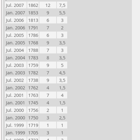
Jul. 2007
1862
12
7,5
Jan. 2007
1853
9
5,5
Jul. 2006
1813
6
3
Jan. 2006
1791
7
2
Jul. 2005
1786
6
3
Jan. 2005
1768
9
3,5
Jul. 2004
1788
7
3
Jan. 2004
1783
8
3,5
Jul. 2003
1759
9
5
Jan. 2003
1782
7
4,5
Jul. 2002
1738
9
3,5
Jan. 2002
1762
4
1,5
Jul. 2001
1763
7
4
Jan. 2001
1745
4
1,5
Jul. 2000
1756
2
1
Jan. 2000
1750
3
2,5
Jul. 1999
1719
1
1
Jan. 1999
1705
3
1