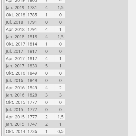
Apr. 2019
1805
7
4
Jan. 2019
1781
4
1,5
Okt. 2018
1785
1
0
Jul. 2018
1791
0
0
Apr. 2018
1791
4
1
Jan. 2018
1818
4
1,5
Okt. 2017
1814
1
0
Jul. 2017
1817
0
0
Apr. 2017
1817
4
1
Jan. 2017
1830
5
1
Okt. 2016
1849
0
0
Jul. 2016
1849
0
0
Apr. 2016
1849
4
2
Jan. 2016
1828
3
3
Okt. 2015
1777
0
0
Jul. 2015
1777
0
0
Apr. 2015
1777
2
1,5
Jan. 2015
1747
2
1
Okt. 2014
1736
1
0,5