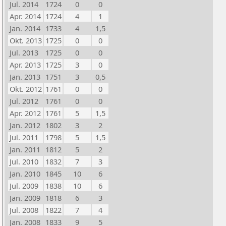
Jul. 2014
1724
0
0
Apr. 2014
1724
4
1
Jan. 2014
1733
4
1,5
Okt. 2013
1725
0
0
Jul. 2013
1725
0
0
Apr. 2013
1725
3
0
Jan. 2013
1751
3
0,5
Okt. 2012
1761
0
0
Jul. 2012
1761
0
0
Apr. 2012
1761
5
1,5
Jan. 2012
1802
3
2
Jul. 2011
1798
5
1,5
Jan. 2011
1812
5
2
Jul. 2010
1832
7
3
Jan. 2010
1845
10
6
Jul. 2009
1838
10
6
Jan. 2009
1818
6
3
Jul. 2008
1822
7
4
Jan. 2008
1833
9
5