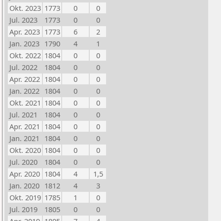
Okt. 2023
1773
0
0
Jul. 2023
1773
0
0
Apr. 2023
1773
6
2
Jan. 2023
1790
4
1
Okt. 2022
1804
0
0
Jul. 2022
1804
0
0
Apr. 2022
1804
0
0
Jan. 2022
1804
0
0
Okt. 2021
1804
0
0
Jul. 2021
1804
0
0
Apr. 2021
1804
0
0
Jan. 2021
1804
0
0
Okt. 2020
1804
0
0
Jul. 2020
1804
0
0
Apr. 2020
1804
4
1,5
Jan. 2020
1812
4
3
Okt. 2019
1785
1
0
Jul. 2019
1805
0
0