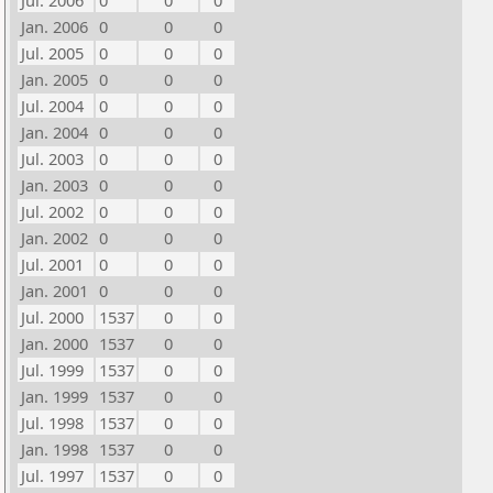
Jul. 2006
0
0
0
Jan. 2006
0
0
0
Jul. 2005
0
0
0
Jan. 2005
0
0
0
Jul. 2004
0
0
0
Jan. 2004
0
0
0
Jul. 2003
0
0
0
Jan. 2003
0
0
0
Jul. 2002
0
0
0
Jan. 2002
0
0
0
Jul. 2001
0
0
0
Jan. 2001
0
0
0
Jul. 2000
1537
0
0
Jan. 2000
1537
0
0
Jul. 1999
1537
0
0
Jan. 1999
1537
0
0
Jul. 1998
1537
0
0
Jan. 1998
1537
0
0
Jul. 1997
1537
0
0