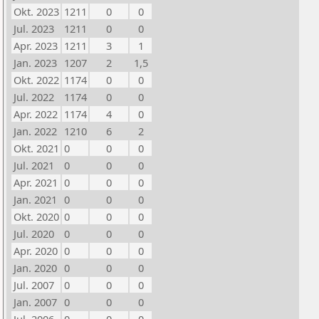
Okt. 2023
1211
0
0
Jul. 2023
1211
0
0
Apr. 2023
1211
3
1
Jan. 2023
1207
2
1,5
Okt. 2022
1174
0
0
Jul. 2022
1174
0
0
Apr. 2022
1174
4
0
Jan. 2022
1210
6
2
Okt. 2021
0
0
0
Jul. 2021
0
0
0
Apr. 2021
0
0
0
Jan. 2021
0
0
0
Okt. 2020
0
0
0
Jul. 2020
0
0
0
Apr. 2020
0
0
0
Jan. 2020
0
0
0
Jul. 2007
0
0
0
Jan. 2007
0
0
0