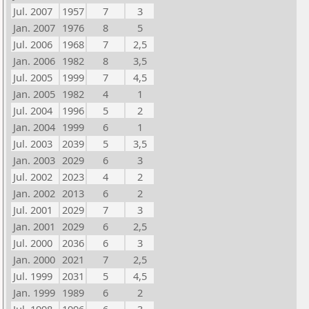
Jul. 2007
1957
7
3
Jan. 2007
1976
8
5
Jul. 2006
1968
7
2,5
Jan. 2006
1982
8
3,5
Jul. 2005
1999
7
4,5
Jan. 2005
1982
4
1
Jul. 2004
1996
5
2
Jan. 2004
1999
6
1
Jul. 2003
2039
5
3,5
Jan. 2003
2029
6
3
Jul. 2002
2023
4
2
Jan. 2002
2013
6
2
Jul. 2001
2029
7
3
Jan. 2001
2029
6
2,5
Jul. 2000
2036
6
3
Jan. 2000
2021
7
2,5
Jul. 1999
2031
5
4,5
Jan. 1999
1989
6
2