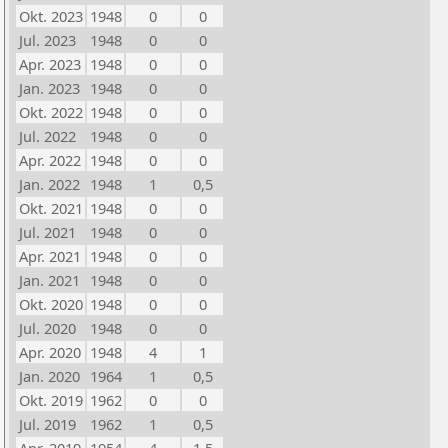
Okt. 2023
1948
0
0
Jul. 2023
1948
0
0
Apr. 2023
1948
0
0
Jan. 2023
1948
0
0
Okt. 2022
1948
0
0
Jul. 2022
1948
0
0
Apr. 2022
1948
0
0
Jan. 2022
1948
1
0,5
Okt. 2021
1948
0
0
Jul. 2021
1948
0
0
Apr. 2021
1948
0
0
Jan. 2021
1948
0
0
Okt. 2020
1948
0
0
Jul. 2020
1948
0
0
Apr. 2020
1948
4
1
Jan. 2020
1964
1
0,5
Okt. 2019
1962
0
0
Jul. 2019
1962
1
0,5