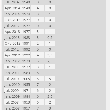
Jul. 2014
1940
0
0
Apr. 2014
1940
4
0
Jan. 2014
1974
3
1
Okt. 2013
1977
0
0
Jul. 2013
1977
0
0
Apr. 2013
1977
3
1
Jan. 2013
1983
3
0,5
Okt. 2012
1991
2
1
Jul. 2012
1992
0
0
Apr. 2012
1992
4
3,5
Jan. 2012
1979
5
2,5
Jul. 2011
1977
3
1
Jan. 2011
1983
6
1
Jul. 2010
2005
6
5
Jan. 2010
1955
7
2
Jul. 2009
1971
6
2
Jan. 2009
1984
6
3,5
Jul. 2008
1953
6
2
Jan. 2008
1957
7
3