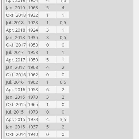
Apr. 2019
1954
4
1,5
Jan. 2019
1963
5
4
Okt. 2018
1932
1
1
Jul. 2018
1928
1
0,5
Apr. 2018
1924
3
1
Jan. 2018
1935
3
0,5
Okt. 2017
1958
0
0
Jul. 2017
1958
1
1
Apr. 2017
1950
5
1
Jan. 2017
1968
4
2
Okt. 2016
1962
0
0
Jul. 2016
1962
1
0,5
Apr. 2016
1958
6
2
Jan. 2016
1970
3
2
Okt. 2015
1965
1
0
Jul. 2015
1973
0
0
Apr. 2015
1973
4
3,5
Jan. 2015
1937
5
2
Okt. 2014
1940
0
0