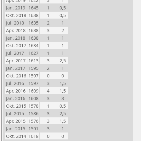
Apr. 2019
1622
3
1
Jan. 2019
1645
1
0,5
Okt. 2018
1638
1
0,5
Jul. 2018
1635
2
1
Apr. 2018
1638
3
2
Jan. 2018
1638
1
1
Okt. 2017
1634
1
1
Jul. 2017
1627
1
1
Apr. 2017
1613
3
2,5
Jan. 2017
1595
2
1
Okt. 2016
1597
0
0
Jul. 2016
1597
3
1,5
Apr. 2016
1609
4
1,5
Jan. 2016
1608
3
3
Okt. 2015
1578
1
0,5
Jul. 2015
1586
3
2,5
Apr. 2015
1576
3
1,5
Jan. 2015
1591
3
1
Okt. 2014
1618
0
0