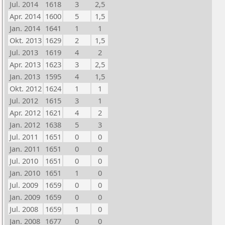
Jul. 2014
1618
3
2,5
Apr. 2014
1600
5
1,5
Jan. 2014
1641
1
1
Okt. 2013
1629
2
1,5
Jul. 2013
1619
4
2
Apr. 2013
1623
3
2,5
Jan. 2013
1595
4
1,5
Okt. 2012
1624
1
1
Jul. 2012
1615
3
1
Apr. 2012
1621
4
2
Jan. 2012
1638
5
3
Jul. 2011
1651
0
0
Jan. 2011
1651
0
0
Jul. 2010
1651
0
0
Jan. 2010
1651
1
0
Jul. 2009
1659
0
0
Jan. 2009
1659
0
0
Jul. 2008
1659
1
0
Jan. 2008
1677
0
0