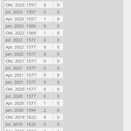
Okt. 2023
1557
0
0
Jul. 2023
1557
0
0
Apr. 2023
1557
1
0
Jan. 2023
1569
0
0
Okt. 2022
1569
1
0
Jul. 2022
1577
0
0
Apr. 2022
1577
0
0
Jan. 2022
1577
0
0
Okt. 2021
1577
0
0
Jul. 2021
1577
0
0
Apr. 2021
1577
0
0
Jan. 2021
1577
0
0
Okt. 2020
1577
0
0
Jul. 2020
1577
0
0
Apr. 2020
1577
1
0
Jan. 2020
1594
2
0
Okt. 2019
1622
0
0
Jul. 2019
1622
0
0