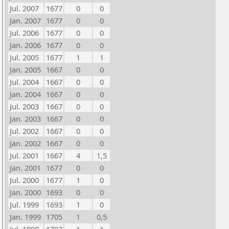
Jul. 2007
1677
0
0
Jan. 2007
1677
0
0
Jul. 2006
1677
0
0
Jan. 2006
1677
0
0
Jul. 2005
1677
1
1
Jan. 2005
1667
0
0
Jul. 2004
1667
0
0
Jan. 2004
1667
0
0
Jul. 2003
1667
0
0
Jan. 2003
1667
0
0
Jul. 2002
1667
0
0
Jan. 2002
1667
0
0
Jul. 2001
1667
4
1,5
Jan. 2001
1677
0
0
Jul. 2000
1677
1
0
Jan. 2000
1693
0
0
Jul. 1999
1693
1
0
Jan. 1999
1705
1
0,5