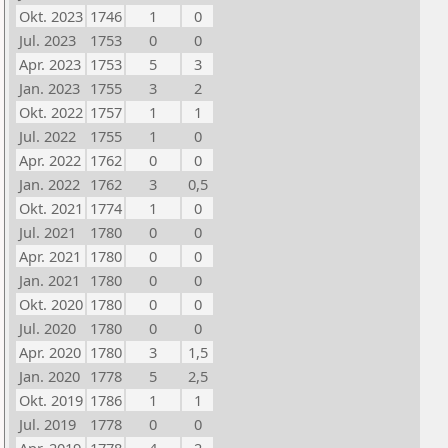
Okt. 2023
1746
1
0
Jul. 2023
1753
0
0
Apr. 2023
1753
5
3
Jan. 2023
1755
3
2
Okt. 2022
1757
1
1
Jul. 2022
1755
1
0
Apr. 2022
1762
0
0
Jan. 2022
1762
3
0,5
Okt. 2021
1774
1
0
Jul. 2021
1780
0
0
Apr. 2021
1780
0
0
Jan. 2021
1780
0
0
Okt. 2020
1780
0
0
Jul. 2020
1780
0
0
Apr. 2020
1780
3
1,5
Jan. 2020
1778
5
2,5
Okt. 2019
1786
1
1
Jul. 2019
1778
0
0