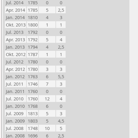
Jul. 2014
1785
0
0
Apr. 2014
1785
5
2,5
Jan. 2014
1810
4
3
Okt. 2013
1800
1
1
Jul. 2013
1792
0
0
Apr. 2013
1792
5
4
Jan. 2013
1794
4
2,5
Okt. 2012
1787
1
1
Jul. 2012
1780
0
0
Apr. 2012
1780
3
3
Jan. 2012
1763
6
5,5
Jul. 2011
1746
7
3
Jan. 2011
1760
0
0
Jul. 2010
1760
12
4
Jan. 2010
1768
6
0
Jul. 2009
1813
5
3
Jan. 2009
1803
5
4,5
Jul. 2008
1748
10
5
Jan. 2008
1696
6
2,5