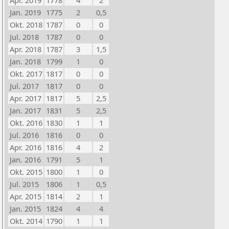
Apr. 2019
1778
4
2
Jan. 2019
1775
2
0,5
Okt. 2018
1787
0
0
Jul. 2018
1787
0
0
Apr. 2018
1787
3
1,5
Jan. 2018
1799
1
0
Okt. 2017
1817
0
0
Jul. 2017
1817
0
0
Apr. 2017
1817
5
2,5
Jan. 2017
1831
5
2,5
Okt. 2016
1830
1
1
Jul. 2016
1816
0
0
Apr. 2016
1816
4
2
Jan. 2016
1791
5
1
Okt. 2015
1800
1
0
Jul. 2015
1806
1
0,5
Apr. 2015
1814
2
1
Jan. 2015
1824
4
4
Okt. 2014
1790
1
1