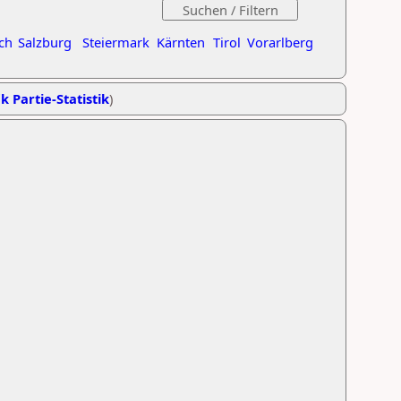
ch
Salzburg
Steiermark
Kärnten
Tirol
Vorarlberg
k Partie-Statistik
)