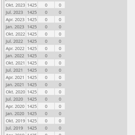
Okt. 2023
1425
0
0
Jul. 2023
1425
0
0
Apr. 2023
1425
0
0
Jan. 2023
1425
0
0
Okt. 2022
1425
0
0
Jul. 2022
1425
0
0
Apr. 2022
1425
0
0
Jan. 2022
1425
0
0
Okt. 2021
1425
0
0
Jul. 2021
1425
0
0
Apr. 2021
1425
0
0
Jan. 2021
1425
0
0
Okt. 2020
1425
0
0
Jul. 2020
1425
0
0
Apr. 2020
1425
0
0
Jan. 2020
1425
0
0
Okt. 2019
1425
0
0
Jul. 2019
1425
0
0