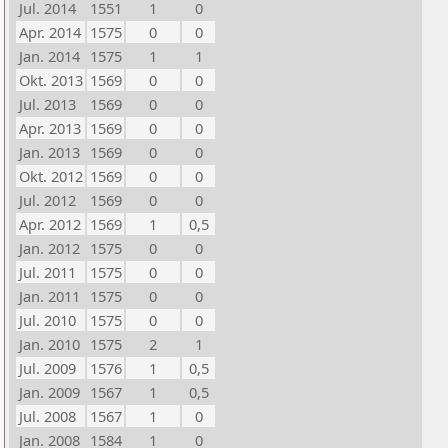
Jul. 2014
1551
1
0
Apr. 2014
1575
0
0
Jan. 2014
1575
1
1
Okt. 2013
1569
0
0
Jul. 2013
1569
0
0
Apr. 2013
1569
0
0
Jan. 2013
1569
0
0
Okt. 2012
1569
0
0
Jul. 2012
1569
0
0
Apr. 2012
1569
1
0,5
Jan. 2012
1575
0
0
Jul. 2011
1575
0
0
Jan. 2011
1575
0
0
Jul. 2010
1575
0
0
Jan. 2010
1575
2
1
Jul. 2009
1576
1
0,5
Jan. 2009
1567
1
0,5
Jul. 2008
1567
1
0
Jan. 2008
1584
1
0