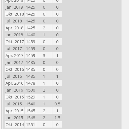
Apr. 2019
1425
0
0
Jan. 2019
1425
0
0
Okt. 2018
1425
0
0
Jul. 2018
1425
0
0
Apr. 2018
1425
2
0
Jan. 2018
1440
1
0
Okt. 2017
1459
0
0
Jul. 2017
1459
0
0
Apr. 2017
1459
3
1
Jan. 2017
1485
0
0
Okt. 2016
1485
0
0
Jul. 2016
1485
1
1
Apr. 2016
1478
1
0
Jan. 2016
1500
2
0
Okt. 2015
1529
1
0
Jul. 2015
1540
1
0,5
Apr. 2015
1545
2
1
Jan. 2015
1548
2
1,5
Okt. 2014
1551
0
0