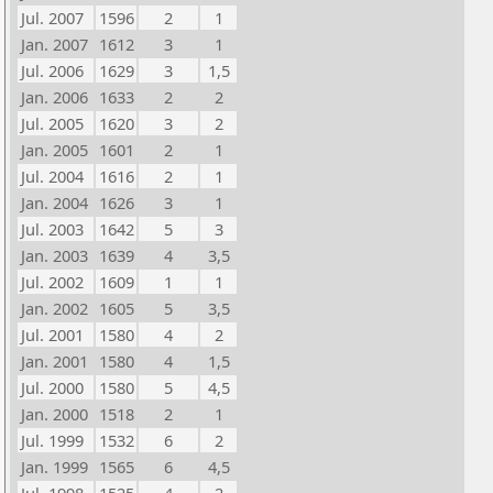
Jul. 2007
1596
2
1
Jan. 2007
1612
3
1
Jul. 2006
1629
3
1,5
Jan. 2006
1633
2
2
Jul. 2005
1620
3
2
Jan. 2005
1601
2
1
Jul. 2004
1616
2
1
Jan. 2004
1626
3
1
Jul. 2003
1642
5
3
Jan. 2003
1639
4
3,5
Jul. 2002
1609
1
1
Jan. 2002
1605
5
3,5
Jul. 2001
1580
4
2
Jan. 2001
1580
4
1,5
Jul. 2000
1580
5
4,5
Jan. 2000
1518
2
1
Jul. 1999
1532
6
2
Jan. 1999
1565
6
4,5