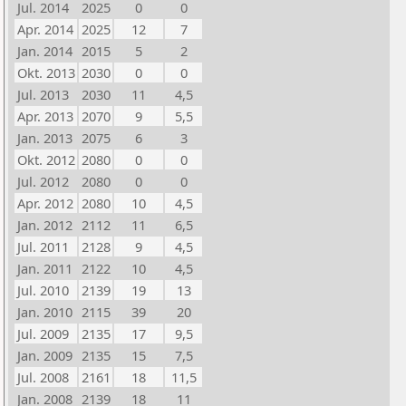
Jul. 2014
2025
0
0
Apr. 2014
2025
12
7
Jan. 2014
2015
5
2
Okt. 2013
2030
0
0
Jul. 2013
2030
11
4,5
Apr. 2013
2070
9
5,5
Jan. 2013
2075
6
3
Okt. 2012
2080
0
0
Jul. 2012
2080
0
0
Apr. 2012
2080
10
4,5
Jan. 2012
2112
11
6,5
Jul. 2011
2128
9
4,5
Jan. 2011
2122
10
4,5
Jul. 2010
2139
19
13
Jan. 2010
2115
39
20
Jul. 2009
2135
17
9,5
Jan. 2009
2135
15
7,5
Jul. 2008
2161
18
11,5
Jan. 2008
2139
18
11