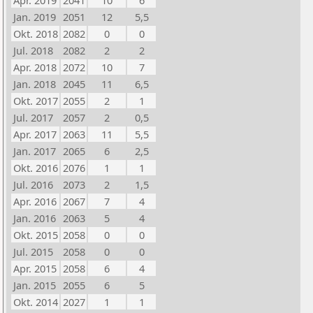
Apr. 2019
2041
10
6
Jan. 2019
2051
12
5,5
Okt. 2018
2082
0
0
Jul. 2018
2082
2
2
Apr. 2018
2072
10
7
Jan. 2018
2045
11
6,5
Okt. 2017
2055
2
1
Jul. 2017
2057
2
0,5
Apr. 2017
2063
11
5,5
Jan. 2017
2065
6
2,5
Okt. 2016
2076
1
1
Jul. 2016
2073
2
1,5
Apr. 2016
2067
7
4
Jan. 2016
2063
5
4
Okt. 2015
2058
0
0
Jul. 2015
2058
0
0
Apr. 2015
2058
6
4
Jan. 2015
2055
6
5
Okt. 2014
2027
1
1