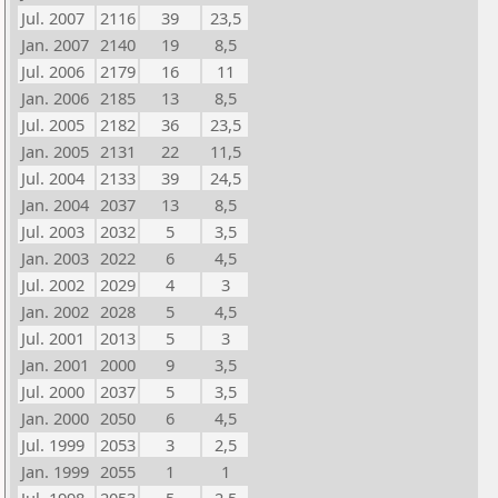
Jul. 2007
2116
39
23,5
Jan. 2007
2140
19
8,5
Jul. 2006
2179
16
11
Jan. 2006
2185
13
8,5
Jul. 2005
2182
36
23,5
Jan. 2005
2131
22
11,5
Jul. 2004
2133
39
24,5
Jan. 2004
2037
13
8,5
Jul. 2003
2032
5
3,5
Jan. 2003
2022
6
4,5
Jul. 2002
2029
4
3
Jan. 2002
2028
5
4,5
Jul. 2001
2013
5
3
Jan. 2001
2000
9
3,5
Jul. 2000
2037
5
3,5
Jan. 2000
2050
6
4,5
Jul. 1999
2053
3
2,5
Jan. 1999
2055
1
1