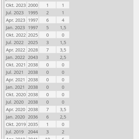
Okt. 2023
2000
1
1
Jul. 2023
1995
2
1
Apr. 2023
1997
6
4
Jan. 2023
1997
5
1,5
Okt. 2022
2025
0
0
Jul. 2022
2025
3
1,5
Apr. 2022
2028
7
3,5
Jan. 2022
2043
3
2,5
Okt. 2021
2038
0
0
Jul. 2021
2038
0
0
Apr. 2021
2038
0
0
Jan. 2021
2038
0
0
Okt. 2020
2038
0
0
Jul. 2020
2038
0
0
Apr. 2020
2038
7
3,5
Jan. 2020
2036
6
2,5
Okt. 2019
2035
1
0
Jul. 2019
2044
3
2