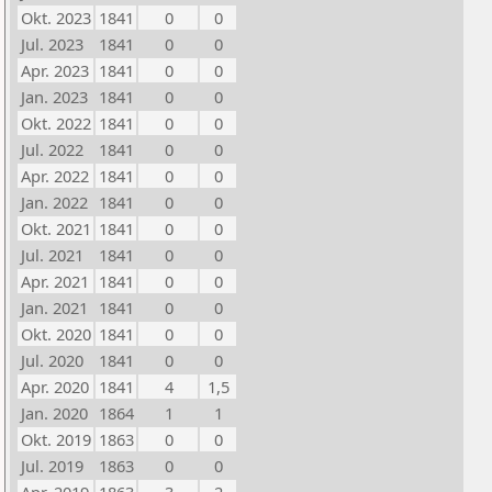
Okt. 2023
1841
0
0
Jul. 2023
1841
0
0
Apr. 2023
1841
0
0
Jan. 2023
1841
0
0
Okt. 2022
1841
0
0
Jul. 2022
1841
0
0
Apr. 2022
1841
0
0
Jan. 2022
1841
0
0
Okt. 2021
1841
0
0
Jul. 2021
1841
0
0
Apr. 2021
1841
0
0
Jan. 2021
1841
0
0
Okt. 2020
1841
0
0
Jul. 2020
1841
0
0
Apr. 2020
1841
4
1,5
Jan. 2020
1864
1
1
Okt. 2019
1863
0
0
Jul. 2019
1863
0
0