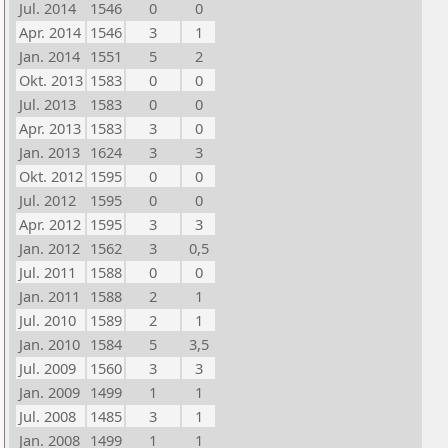
Jul. 2014
1546
0
0
Apr. 2014
1546
3
1
Jan. 2014
1551
5
2
Okt. 2013
1583
0
0
Jul. 2013
1583
0
0
Apr. 2013
1583
3
0
Jan. 2013
1624
3
3
Okt. 2012
1595
0
0
Jul. 2012
1595
0
0
Apr. 2012
1595
3
3
Jan. 2012
1562
3
0,5
Jul. 2011
1588
0
0
Jan. 2011
1588
2
1
Jul. 2010
1589
2
1
Jan. 2010
1584
5
3,5
Jul. 2009
1560
3
3
Jan. 2009
1499
1
1
Jul. 2008
1485
3
1
Jan. 2008
1499
1
1