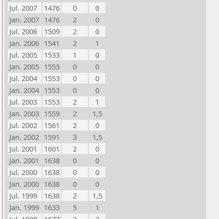
Jul. 2007
1476
0
0
Jan. 2007
1476
2
0
Jul. 2006
1509
2
0
Jan. 2006
1541
2
1
Jul. 2005
1533
1
0
Jan. 2005
1553
0
0
Jul. 2004
1553
0
0
Jan. 2004
1553
0
0
Jul. 2003
1553
2
1
Jan. 2003
1559
2
1,5
Jul. 2002
1561
2
0
Jan. 2002
1591
3
1,5
Jul. 2001
1601
2
0
Jan. 2001
1638
0
0
Jul. 2000
1638
0
0
Jan. 2000
1638
0
0
Jul. 1999
1638
2
1,5
Jan. 1999
1633
5
1