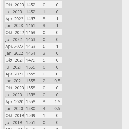
Okt. 2023
1452
0
0
Jul. 2023
1452
1
0
Apr. 2023
1467
3
1
Jan. 2023
1461
3
1
Okt. 2022
1463
0
0
Jul. 2022
1463
0
0
Apr. 2022
1463
6
1
Jan. 2022
1464
3
0
Okt. 2021
1479
5
0
Jul. 2021
1555
0
0
Apr. 2021
1555
0
0
Jan. 2021
1555
2
0,5
Okt. 2020
1558
0
0
Jul. 2020
1558
0
0
Apr. 2020
1558
3
1,5
Jan. 2020
1530
4
0,5
Okt. 2019
1539
1
0
Jul. 2019
1551
0
0