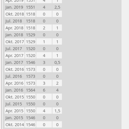
Apr. 2019
1551
4
1
Jan. 2019
1551
4
2,5
Okt. 2018
1518
0
0
Jul. 2018
1518
0
0
Apr. 2018
1518
2
1
Jan. 2018
1529
0
0
Okt. 2017
1529
1
1
Jul. 2017
1520
0
0
Apr. 2017
1520
4
1
Jan. 2017
1546
3
0,5
Okt. 2016
1573
0
0
Jul. 2016
1573
0
0
Apr. 2016
1573
3
2
Jan. 2016
1564
6
4
Okt. 2015
1550
0
0
Jul. 2015
1550
0
0
Apr. 2015
1550
4
1,5
Jan. 2015
1546
0
0
Okt. 2014
1546
0
0