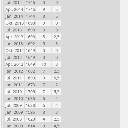
Jul. 2014
1746
0
0
Apr. 2014
1746
9
5
Jan. 2014
1744
8
5
Okt. 2013
1698
0
0
Jul. 2013
1698
0
0
Apr. 2013
1698
5
2,5
Jan. 2013
1692
5
3
Okt. 2012
1649
0
0
Jul. 2012
1649
0
0
Apr. 2012
1649
10
3
Jan. 2012
1682
7
2,5
Jul. 2011
1693
9
5,5
Jan. 2011
1673
7
2
Jul. 2010
1705
7
5,5
Jan. 2010
1636
6
2
Jul. 2009
1638
6
4
Jan. 2009
1596
8
3
Jul. 2008
1628
4
2,5
Jan. 2008
1614
8
4,5