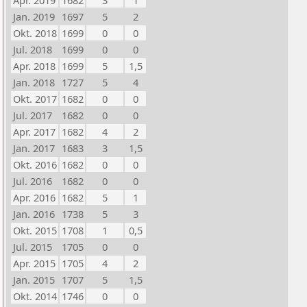
Apr. 2019
1682
3
1
Jan. 2019
1697
5
2
Okt. 2018
1699
0
0
Jul. 2018
1699
0
0
Apr. 2018
1699
5
1,5
Jan. 2018
1727
5
4
Okt. 2017
1682
0
0
Jul. 2017
1682
0
0
Apr. 2017
1682
4
2
Jan. 2017
1683
3
1,5
Okt. 2016
1682
0
0
Jul. 2016
1682
0
0
Apr. 2016
1682
5
1
Jan. 2016
1738
5
3
Okt. 2015
1708
1
0,5
Jul. 2015
1705
0
0
Apr. 2015
1705
4
2
Jan. 2015
1707
5
1,5
Okt. 2014
1746
0
0