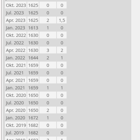
Okt. 2023
1625
0
0
Jul. 2023
1625
0
0
Apr. 2023
1625
2
1,5
Jan. 2023
1613
1
0
Okt. 2022
1630
0
0
Jul. 2022
1630
0
0
Apr. 2022
1630
3
2
Jan. 2022
1644
2
1
Okt. 2021
1659
0
0
Jul. 2021
1659
0
0
Apr. 2021
1659
0
0
Jan. 2021
1659
1
1
Okt. 2020
1650
0
0
Jul. 2020
1650
0
0
Apr. 2020
1650
2
0
Jan. 2020
1672
1
0
Okt. 2019
1682
0
0
Jul. 2019
1682
0
0